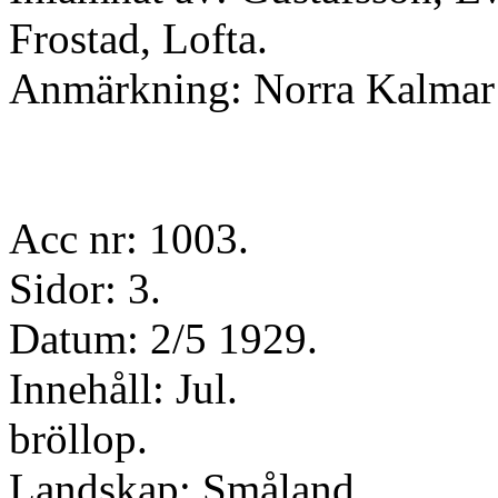
Frostad, Lofta.
Anmärkning: Norra Kalmar 
Acc nr: 1003.
Sidor: 3.
Datum: 2/5 1929.
Innehåll: Jul.
bröllop.
Landskap: Småland.