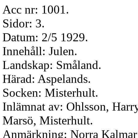
Acc nr: 1001.
Sidor: 3.
Datum: 2/5 1929.
Innehåll: Julen.
Landskap: Småland.
Härad: Aspelands.
Socken: Misterhult.
Inlämnat av: Ohlsson, Harry
Marsö, Misterhult.
Anmärkning: Norra Kalmar 