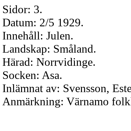
Sidor: 3.
Datum: 2/5 1929.
Innehåll: Julen.
Landskap: Småland.
Härad: Norrvidinge.
Socken: Asa.
Inlämnat av: Svensson, Este
Anmärkning: Värnamo folk