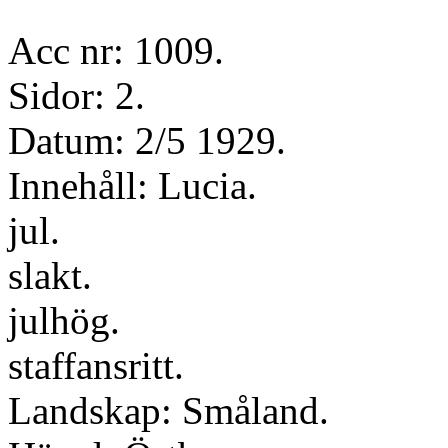
Acc nr: 1009.
Sidor: 2.
Datum: 2/5 1929.
Innehåll: Lucia.
jul.
slakt.
julhög.
staffansritt.
Landskap: Småland.