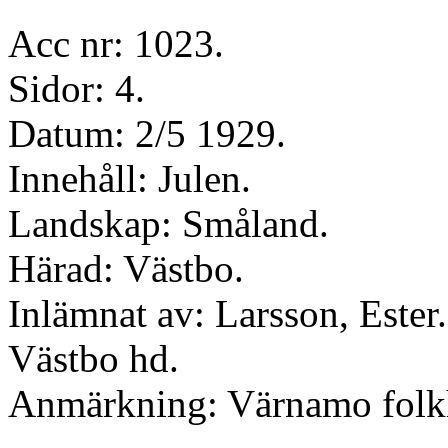
Acc nr: 1023.
Sidor: 4.
Datum: 2/5 1929.
Innehåll: Julen.
Landskap: Småland.
Härad: Västbo.
Inlämnat av: Larsson, Ester.
Västbo hd.
Anmärkning: Värnamo folk