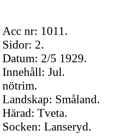
Acc nr: 1011.
Sidor: 2.
Datum: 2/5 1929.
Innehåll: Jul.
nötrim.
Landskap: Småland.
Härad: Tveta.
Socken: Lanseryd.