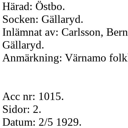
Härad: Östbo.
Socken: Gällaryd.
Inlämnat av: Carlsson, Bern
Gällaryd.
Anmärkning: Värnamo folk
Acc nr: 1015.
Sidor: 2.
Datum: 2/5 1929.