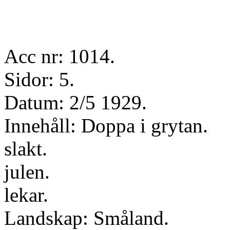
Acc nr: 1014.
Sidor: 5.
Datum: 2/5 1929.
Innehåll: Doppa i grytan.
slakt.
julen.
lekar.
Landskap: Småland.