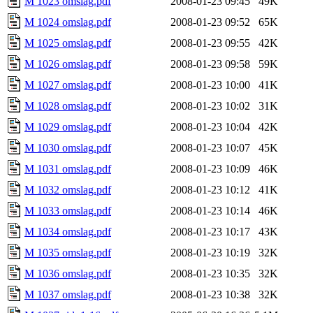
M 1023 omslag.pdf
2008-01-23 09:45
49K
M 1024 omslag.pdf
2008-01-23 09:52
65K
M 1025 omslag.pdf
2008-01-23 09:55
42K
M 1026 omslag.pdf
2008-01-23 09:58
59K
M 1027 omslag.pdf
2008-01-23 10:00
41K
M 1028 omslag.pdf
2008-01-23 10:02
31K
M 1029 omslag.pdf
2008-01-23 10:04
42K
M 1030 omslag.pdf
2008-01-23 10:07
45K
M 1031 omslag.pdf
2008-01-23 10:09
46K
M 1032 omslag.pdf
2008-01-23 10:12
41K
M 1033 omslag.pdf
2008-01-23 10:14
46K
M 1034 omslag.pdf
2008-01-23 10:17
43K
M 1035 omslag.pdf
2008-01-23 10:19
32K
M 1036 omslag.pdf
2008-01-23 10:35
32K
M 1037 omslag.pdf
2008-01-23 10:38
32K