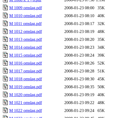
M 1009 omslag.pdf
2008-01-23 08:00
35K
M 1010 omslag.pdf
2008-01-23 08:10
40K
M 1011 omslag.pdf
2008-01-23 08:17
32K
M 1012 omslag.pdf
2008-01-23 08:19
48K
M 1013 omslag.pdf
2008-01-23 08:20
35K
M 1014 omslag.pdf
2008-01-23 08:23
34K
M 1015 omslag.pdf
2008-01-23 08:24
39K
M 1016 omslag.pdf
2008-01-23 08:26
52K
M 1017 omslag.pdf
2008-01-23 08:28
51K
M 1018 omslag.pdf
2008-01-23 08:30
45K
M 1019 omslag.pdf
2008-01-23 08:35
50K
M 1020 omslag.pdf
2008-01-23 09:19
40K
M 1021 omslag.pdf
2008-01-23 09:22
48K
M 1022 omslag.pdf
2008-01-23 09:24
65K