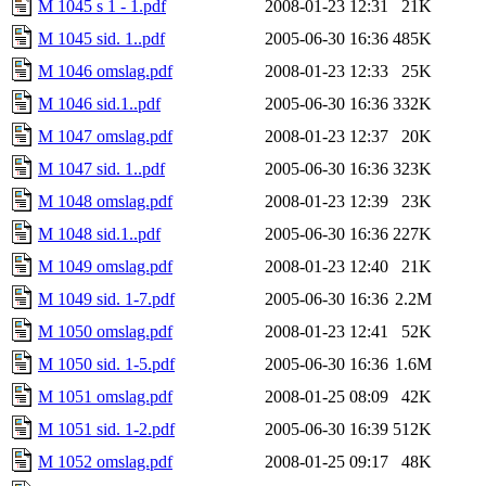
M 1045 s 1 - 1.pdf
2008-01-23 12:31
21K
M 1045 sid. 1..pdf
2005-06-30 16:36
485K
M 1046 omslag.pdf
2008-01-23 12:33
25K
M 1046 sid.1..pdf
2005-06-30 16:36
332K
M 1047 omslag.pdf
2008-01-23 12:37
20K
M 1047 sid. 1..pdf
2005-06-30 16:36
323K
M 1048 omslag.pdf
2008-01-23 12:39
23K
M 1048 sid.1..pdf
2005-06-30 16:36
227K
M 1049 omslag.pdf
2008-01-23 12:40
21K
M 1049 sid. 1-7.pdf
2005-06-30 16:36
2.2M
M 1050 omslag.pdf
2008-01-23 12:41
52K
M 1050 sid. 1-5.pdf
2005-06-30 16:36
1.6M
M 1051 omslag.pdf
2008-01-25 08:09
42K
M 1051 sid. 1-2.pdf
2005-06-30 16:39
512K
M 1052 omslag.pdf
2008-01-25 09:17
48K