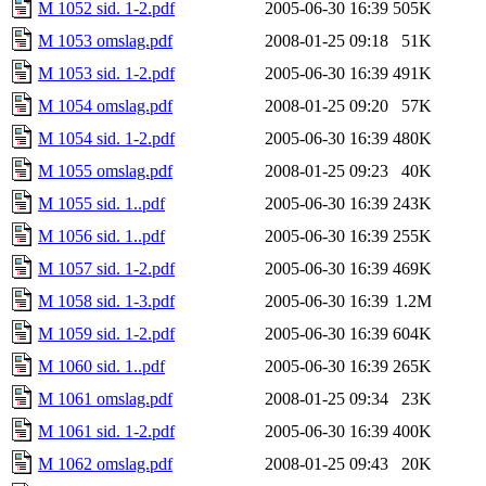
M 1052 sid. 1-2.pdf
2005-06-30 16:39
505K
M 1053 omslag.pdf
2008-01-25 09:18
51K
M 1053 sid. 1-2.pdf
2005-06-30 16:39
491K
M 1054 omslag.pdf
2008-01-25 09:20
57K
M 1054 sid. 1-2.pdf
2005-06-30 16:39
480K
M 1055 omslag.pdf
2008-01-25 09:23
40K
M 1055 sid. 1..pdf
2005-06-30 16:39
243K
M 1056 sid. 1..pdf
2005-06-30 16:39
255K
M 1057 sid. 1-2.pdf
2005-06-30 16:39
469K
M 1058 sid. 1-3.pdf
2005-06-30 16:39
1.2M
M 1059 sid. 1-2.pdf
2005-06-30 16:39
604K
M 1060 sid. 1..pdf
2005-06-30 16:39
265K
M 1061 omslag.pdf
2008-01-25 09:34
23K
M 1061 sid. 1-2.pdf
2005-06-30 16:39
400K
M 1062 omslag.pdf
2008-01-25 09:43
20K