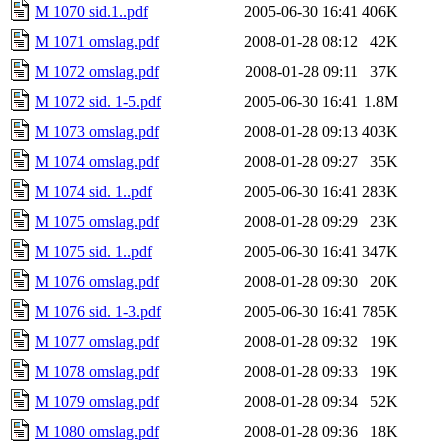
M 1070 sid.1..pdf
2005-06-30 16:41
406K
M 1071 omslag.pdf
2008-01-28 08:12
42K
M 1072 omslag.pdf
2008-01-28 09:11
37K
M 1072 sid. 1-5.pdf
2005-06-30 16:41
1.8M
M 1073 omslag.pdf
2008-01-28 09:13
403K
M 1074 omslag.pdf
2008-01-28 09:27
35K
M 1074 sid. 1..pdf
2005-06-30 16:41
283K
M 1075 omslag.pdf
2008-01-28 09:29
23K
M 1075 sid. 1..pdf
2005-06-30 16:41
347K
M 1076 omslag.pdf
2008-01-28 09:30
20K
M 1076 sid. 1-3.pdf
2005-06-30 16:41
785K
M 1077 omslag.pdf
2008-01-28 09:32
19K
M 1078 omslag.pdf
2008-01-28 09:33
19K
M 1079 omslag.pdf
2008-01-28 09:34
52K
M 1080 omslag.pdf
2008-01-28 09:36
18K