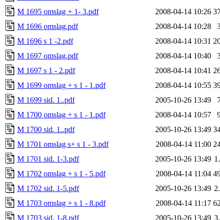
M 1695 omslag + 1- 3.pdf
2008-04-14 10:26
3
M 1696 omslag.pdf
2008-04-14 10:28
M 1696 s 1 -2.pdf
2008-04-14 10:31
2
M 1697 omslag.pdf
2008-04-14 10:40
M 1697 s 1 - 2.pdf
2008-04-14 10:41
2
M 1699 omslag + s 1 - 1.pdf
2008-04-14 10:55
3
M 1699 sid. 1..pdf
2005-10-26 13:49
M 1700 omslag + s 1 - 1.pdf
2008-04-14 10:57
M 1700 sid. 1..pdf
2005-10-26 13:49
3
M 1701 omslag s+ s 1 - 3.pdf
2008-04-14 11:00
2
M 1701 sid. 1-3.pdf
2005-10-26 13:49
1
M 1702 omslag + s 1 - 5.pdf
2008-04-14 11:04
4
M 1702 sid. 1-5.pdf
2005-10-26 13:49
2
M 1703 omslag + s 1 - 8.pdf
2008-04-14 11:17
6
M 1703 sid. 1-8.pdf
2005-10-26 13:49
3