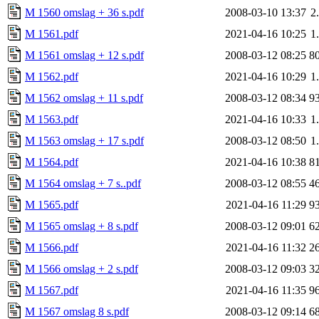
M 1560 omslag + 36 s.pdf
2008-03-10 13:37
2
M 1561.pdf
2021-04-16 10:25
1
M 1561 omslag + 12 s.pdf
2008-03-12 08:25
8
M 1562.pdf
2021-04-16 10:29
1
M 1562 omslag + 11 s.pdf
2008-03-12 08:34
9
M 1563.pdf
2021-04-16 10:33
1
M 1563 omslag + 17 s.pdf
2008-03-12 08:50
1
M 1564.pdf
2021-04-16 10:38
8
M 1564 omslag + 7 s..pdf
2008-03-12 08:55
4
M 1565.pdf
2021-04-16 11:29
9
M 1565 omslag + 8 s.pdf
2008-03-12 09:01
6
M 1566.pdf
2021-04-16 11:32
2
M 1566 omslag + 2 s.pdf
2008-03-12 09:03
3
M 1567.pdf
2021-04-16 11:35
9
M 1567 omslag 8 s.pdf
2008-03-12 09:14
6