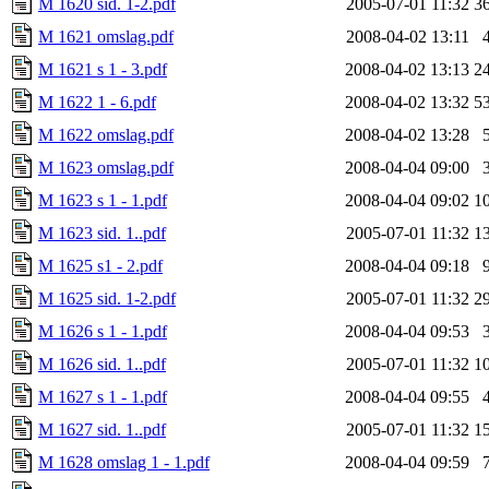
M 1620 sid. 1-2.pdf
2005-07-01 11:32
3
M 1621 omslag.pdf
2008-04-02 13:11
M 1621 s 1 - 3.pdf
2008-04-02 13:13
2
M 1622 1 - 6.pdf
2008-04-02 13:32
5
M 1622 omslag.pdf
2008-04-02 13:28
M 1623 omslag.pdf
2008-04-04 09:00
M 1623 s 1 - 1.pdf
2008-04-04 09:02
1
M 1623 sid. 1..pdf
2005-07-01 11:32
1
M 1625 s1 - 2.pdf
2008-04-04 09:18
M 1625 sid. 1-2.pdf
2005-07-01 11:32
2
M 1626 s 1 - 1.pdf
2008-04-04 09:53
M 1626 sid. 1..pdf
2005-07-01 11:32
1
M 1627 s 1 - 1.pdf
2008-04-04 09:55
M 1627 sid. 1..pdf
2005-07-01 11:32
1
M 1628 omslag 1 - 1.pdf
2008-04-04 09:59