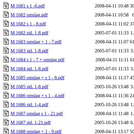
M 1681 s 1 -6.pdf
2008-04-11 10:48
3
M 1682 omslag.pdf
2008-04-11 10:58
M 1682 s 1 - 8.pdf
2008-04-11 11:02
3
M 1682 sid. 1-8.pdf
2005-07-01 11:33
1
M 1683 omslag + 1 - 7.pdf
2008-04-11 11:07
6
M 1683 sid. 1-8.pdf
2005-07-01 11:33
3
M 1684 s 1 - 7 + omslag.pdf
2008-04-11 11:11
6
M 1684 sid. 1-8.pdf
2005-07-01 11:33
3
M 1685 omslag + s 1 - 8.pdf
2008-04-11 11:17
4
M 1685 sid. 1-8.pdf
2005-10-26 13:48
3
M 1686 omslag + s 1 - 4.pdf
2008-04-11 11:36
2
M 1686 sid. 1-4.pdf
2005-10-26 13:48
1
M 1687 omslag s 1 - 21.pdf
2008-04-11 11:48
1
M 1687 sid. 1-21.pdf
2005-10-26 13:48
6
M 1688 omslag + 1 - 9.pdf
2008-04-11 13:17
5