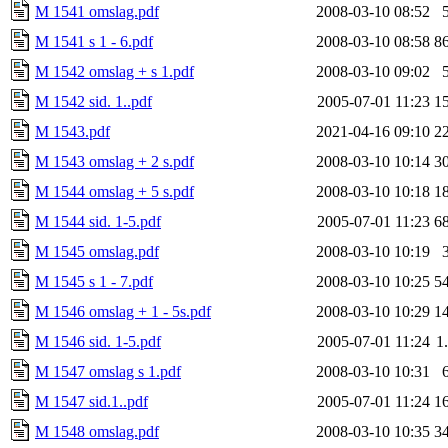
M 1541 omslag.pdf
2008-03-10 08:52
M 1541 s 1 - 6.pdf
2008-03-10 08:58
8
M 1542 omslag + s 1.pdf
2008-03-10 09:02
M 1542 sid. 1..pdf
2005-07-01 11:23
1
M 1543.pdf
2021-04-16 09:10
2
M 1543 omslag + 2 s.pdf
2008-03-10 10:14
3
M 1544 omslag + 5 s.pdf
2008-03-10 10:18
1
M 1544 sid. 1-5.pdf
2005-07-01 11:23
6
M 1545 omslag.pdf
2008-03-10 10:19
M 1545 s 1 - 7.pdf
2008-03-10 10:25
5
M 1546 omslag + 1 - 5s.pdf
2008-03-10 10:29
1
M 1546 sid. 1-5.pdf
2005-07-01 11:24
1
M 1547 omslag s 1.pdf
2008-03-10 10:31
M 1547 sid.1..pdf
2005-07-01 11:24
1
M 1548 omslag.pdf
2008-03-10 10:35
3