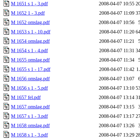
M 1651 s 1 - 3.pdf
2008-04-07 10:55
2
M 1652 1 - 3.pdf
2008-04-07 11:09
3
M 1652 omslag.pdf
2008-04-07 10:56
M 1653 s 1 - 10.pdf
2008-04-07 11:20
6
M 1654 omslag.pdf
2008-04-07 11:21
M 1654 s 1 - 4.pdf
2008-04-07 11:31
3
M 1655 omslag.pdf
2008-04-07 11:34
M 1655 s 1 - 17.pdf
2008-04-07 11:42
1
M 1656 omslag.pdf
2008-04-07 13:07
M 1656 s 1 - 5.pdf
2008-04-07 13:10
5
M 1657 fel.pdf
2008-04-07 13:14
3
M 1657 omslag.pdf
2008-04-07 13:15
M 1657 s 1 - 3.pdf
2008-04-07 13:17
2
M 1658 omslag.pdf
2008-04-07 13:26
M 1658 s 1 - 3.pdf
2008-04-07 13:29
2