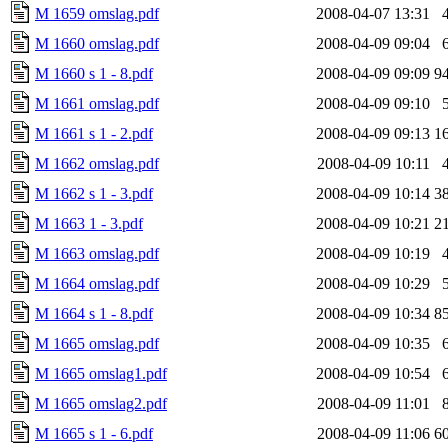
M 1659 omslag.pdf
2008-04-07 13:31
M 1660 omslag.pdf
2008-04-09 09:04
M 1660 s 1 - 8.pdf
2008-04-09 09:09
9
M 1661 omslag.pdf
2008-04-09 09:10
M 1661 s 1 - 2.pdf
2008-04-09 09:13
1
M 1662 omslag.pdf
2008-04-09 10:11
M 1662 s 1 - 3.pdf
2008-04-09 10:14
3
M 1663 1 - 3.pdf
2008-04-09 10:21
2
M 1663 omslag.pdf
2008-04-09 10:19
M 1664 omslag.pdf
2008-04-09 10:29
M 1664 s 1 - 8.pdf
2008-04-09 10:34
8
M 1665 omslag.pdf
2008-04-09 10:35
M 1665 omslag1.pdf
2008-04-09 10:54
M 1665 omslag2.pdf
2008-04-09 11:01
M 1665 s 1 - 6.pdf
2008-04-09 11:06
6