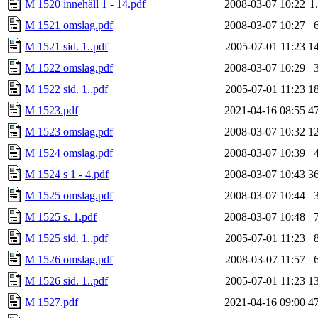
M 1520 innehåll 1 - 14.pdf
2008-03-07 10:22
1
M 1521 omslag.pdf
2008-03-07 10:27
M 1521 sid. 1..pdf
2005-07-01 11:23
1
M 1522 omslag.pdf
2008-03-07 10:29
M 1522 sid. 1..pdf
2005-07-01 11:23
1
M 1523.pdf
2021-04-16 08:55
4
M 1523 omslag.pdf
2008-03-07 10:32
1
M 1524 omslag.pdf
2008-03-07 10:39
M 1524 s 1 - 4.pdf
2008-03-07 10:43
3
M 1525 omslag.pdf
2008-03-07 10:44
M 1525 s. 1.pdf
2008-03-07 10:48
M 1525 sid. 1..pdf
2005-07-01 11:23
M 1526 omslag.pdf
2008-03-07 11:57
M 1526 sid. 1..pdf
2005-07-01 11:23
1
M 1527.pdf
2021-04-16 09:00
4