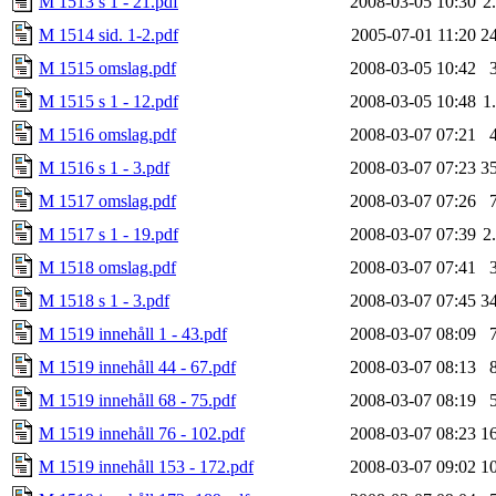
M 1513 s 1 - 21.pdf
2008-03-05 10:30
2
M 1514 sid. 1-2.pdf
2005-07-01 11:20
2
M 1515 omslag.pdf
2008-03-05 10:42
M 1515 s 1 - 12.pdf
2008-03-05 10:48
1
M 1516 omslag.pdf
2008-03-07 07:21
M 1516 s 1 - 3.pdf
2008-03-07 07:23
3
M 1517 omslag.pdf
2008-03-07 07:26
M 1517 s 1 - 19.pdf
2008-03-07 07:39
2
M 1518 omslag.pdf
2008-03-07 07:41
M 1518 s 1 - 3.pdf
2008-03-07 07:45
3
M 1519 innehåll 1 - 43.pdf
2008-03-07 08:09
M 1519 innehåll 44 - 67.pdf
2008-03-07 08:13
M 1519 innehåll 68 - 75.pdf
2008-03-07 08:19
M 1519 innehåll 76 - 102.pdf
2008-03-07 08:23
1
M 1519 innehåll 153 - 172.pdf
2008-03-07 09:02
1