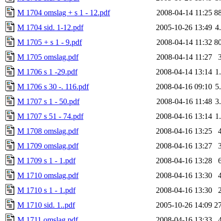
M 1704 omslag + s 1 - 12.pdf
2008-04-14 11:25
8
M 1704 sid. 1-12.pdf
2005-10-26 13:49
4
M 1705 + s 1 - 9.pdf
2008-04-14 11:32
8
M 1705 omslag.pdf
2008-04-14 11:27
M 1706 s 1 -29.pdf
2008-04-14 13:14
1
M 1706 s 30 -. 116.pdf
2008-04-16 09:10
5
M 1707 s 1 - 50.pdf
2008-04-16 11:48
3
M 1707 s 51 - 74.pdf
2008-04-16 13:14
1
M 1708 omslag.pdf
2008-04-16 13:25
M 1709 omslag.pdf
2008-04-16 13:27
M 1709 s 1 - 1.pdf
2008-04-16 13:28
M 1710 omslag.pdf
2008-04-16 13:30
M 1710 s 1 - 1.pdf
2008-04-16 13:30
M 1710 sid. 1..pdf
2005-10-26 14:09
2
M 1711 omslag.pdf
2008-04-16 13:33