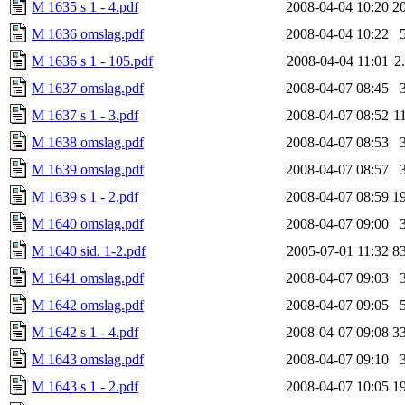
M 1635 s 1 - 4.pdf
2008-04-04 10:20
2
M 1636 omslag.pdf
2008-04-04 10:22
M 1636 s 1 - 105.pdf
2008-04-04 11:01
2
M 1637 omslag.pdf
2008-04-07 08:45
M 1637 s 1 - 3.pdf
2008-04-07 08:52
1
M 1638 omslag.pdf
2008-04-07 08:53
M 1639 omslag.pdf
2008-04-07 08:57
M 1639 s 1 - 2.pdf
2008-04-07 08:59
1
M 1640 omslag.pdf
2008-04-07 09:00
M 1640 sid. 1-2.pdf
2005-07-01 11:32
8
M 1641 omslag.pdf
2008-04-07 09:03
M 1642 omslag.pdf
2008-04-07 09:05
M 1642 s 1 - 4.pdf
2008-04-07 09:08
3
M 1643 omslag.pdf
2008-04-07 09:10
M 1643 s 1 - 2.pdf
2008-04-07 10:05
1