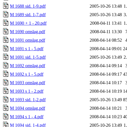
M 1688 sid. 1-9.pdf
2005-10-26 13:48
1
M 1689 sid. 1-7.pdf
2005-10-26 13:48
3
M 1690 + 1 - 20.pdf
2008-04-11 13:41
1
M 1690 omslag.pdf
2008-04-11 13:30
M 1691 omslag.pdf
2008-04-14 08:52
M 1691 s 1 - 5.pdf
2008-04-14 09:01
2
M 1691 sid. 1-5.pdf
2005-10-26 13:49
2
M 1692 omslag.pdf
2008-04-14 09:14
M 1692 s 1 - 5.pdf
2008-04-14 09:17
4
M 1693 omslag.pdf
2008-04-14 10:17
M 1693 s 1 - 2.pdf
2008-04-14 10:19
1
M 1693 sid. 1-2.pdf
2005-10-26 13:49
8
M 1694 omslag.pdf
2008-04-14 10:21
M 1694 s 1 - 4.pdf
2008-04-14 10:23
4
M 1694 sid. 1-4.pdf
2005-10-26 13:49
1