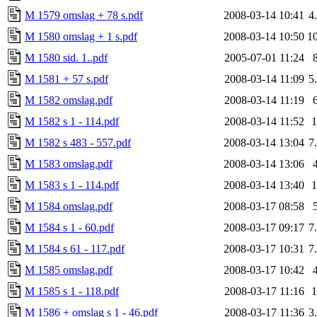
M 1579 omslag + 78 s.pdf
2008-03-14 10:41
4
M 1580 omslag + 1 s.pdf
2008-03-14 10:50
1
M 1580 sid. 1..pdf
2005-07-01 11:24
M 1581 + 57 s.pdf
2008-03-14 11:09
5
M 1582 omslag.pdf
2008-03-14 11:19
M 1582 s 1 - 114.pdf
2008-03-14 11:52
M 1582 s 483 - 557.pdf
2008-03-14 13:04
7
M 1583 omslag.pdf
2008-03-14 13:06
M 1583 s 1 - 114.pdf
2008-03-14 13:40
M 1584 omslag.pdf
2008-03-17 08:58
M 1584 s 1 - 60.pdf
2008-03-17 09:17
7
M 1584 s 61 - 117.pdf
2008-03-17 10:31
7
M 1585 omslag.pdf
2008-03-17 10:42
M 1585 s 1 - 118.pdf
2008-03-17 11:16
M 1586 + omslag s 1 - 46.pdf
2008-03-17 11:36
3