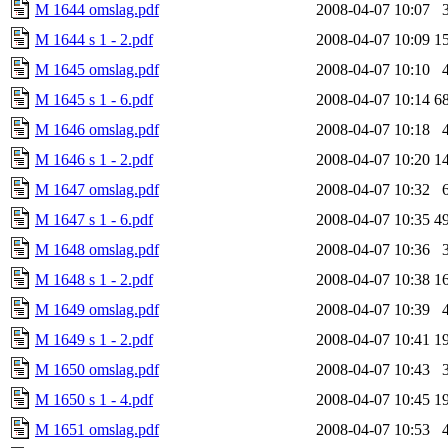
M 1644 omslag.pdf
2008-04-07 10:07
M 1644 s 1 - 2.pdf
2008-04-07 10:09
1
M 1645 omslag.pdf
2008-04-07 10:10
M 1645 s 1 - 6.pdf
2008-04-07 10:14
6
M 1646 omslag.pdf
2008-04-07 10:18
M 1646 s 1 - 2.pdf
2008-04-07 10:20
1
M 1647 omslag.pdf
2008-04-07 10:32
M 1647 s 1 - 6.pdf
2008-04-07 10:35
4
M 1648 omslag.pdf
2008-04-07 10:36
M 1648 s 1 - 2.pdf
2008-04-07 10:38
1
M 1649 omslag.pdf
2008-04-07 10:39
M 1649 s 1 - 2.pdf
2008-04-07 10:41
1
M 1650 omslag.pdf
2008-04-07 10:43
M 1650 s 1 - 4.pdf
2008-04-07 10:45
1
M 1651 omslag.pdf
2008-04-07 10:53