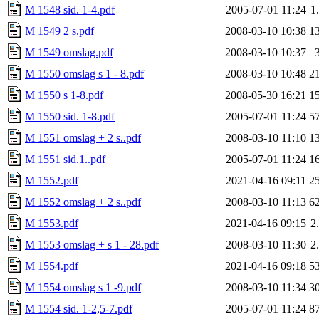
M 1548 sid. 1-4.pdf
2005-07-01 11:24
1
M 1549 2 s.pdf
2008-03-10 10:38
1
M 1549 omslag.pdf
2008-03-10 10:37
M 1550 omslag s 1 - 8.pdf
2008-03-10 10:48
2
M 1550 s 1-8.pdf
2008-05-30 16:21
1
M 1550 sid. 1-8.pdf
2005-07-01 11:24
5
M 1551 omslag + 2 s..pdf
2008-03-10 11:10
1
M 1551 sid.1..pdf
2005-07-01 11:24
1
M 1552.pdf
2021-04-16 09:11
2
M 1552 omslag + 2 s..pdf
2008-03-10 11:13
6
M 1553.pdf
2021-04-16 09:15
2
M 1553 omslag + s 1 - 28.pdf
2008-03-10 11:30
2
M 1554.pdf
2021-04-16 09:18
5
M 1554 omslag s 1 -9.pdf
2008-03-10 11:34
3
M 1554 sid. 1-2,5-7.pdf
2005-07-01 11:24
8