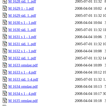
M 1628 sid. 1..pdf
2005-07-01 11:32
M 1629 1 - 1.pdf
2008-04-04 10:02
M 1629 sid. 1..pdf
2005-07-01 11:32
1
M 1630 s 1 - 1.pdf
2008-04-04 10:04
M 1630 sid. 1..pdf
2005-07-01 11:32
1
M 1631 s 1 - 1.pdf
2008-04-04 10:06
M 1631 sid. 1..pdf
2005-07-01 11:32
1
M 1632 s 1 - 1.pdf
2008-04-04 10:08
M 1632 sid. 1..pdf
2005-07-01 11:32
1
M 1633 omslag.pdf
2008-04-04 10:09
M 1633 s 1 - 4.pdf
2008-04-04 10:12
1
M 1633 sid. 1-4.pdf
2005-07-01 11:32
1
M 1634 omslag.pdf
2008-04-04 10:13
M 1634 s 1 - 4.pdf
2008-04-04 10:17
3
M 1635 omslag.pdf
2008-04-04 10:18