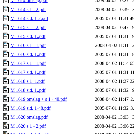
M 1614 omslag.pdf
2008-04-02 10:27
M 1614 s 1 - 2.pdf
2008-04-02 10:39
1
M 1614 sid. 1-2.pdf
2005-07-01 11:31
4
M 1615 s. 1 -2.pdf
2008-04-02 10:47
M 1615 sid. 1..pdf
2005-07-01 11:31
M 1616 s 1 - 1.pdf
2008-04-02 11:11
M 1616 sid. 1..pdf
2005-07-01 11:31
M 1617 s 1 - 1.pdf
2008-04-02 11:14
6
M 1617 sid. 1..pdf
2005-07-01 11:31
1
M 1618 s 1 -1.pdf
2008-04-02 11:27
2
M 1618 sid. 1..pdf
2005-07-01 11:32
M 1619 omslag + s 1 - 48.pdf
2008-04-02 11:47
2
M 1619 sid. 1-48.pdf
2005-07-01 11:32
3
M 1620 omslag.pdf
2008-04-02 13:03
M 1620 s 1 - 2.pdf
2008-04-02 13:06
2