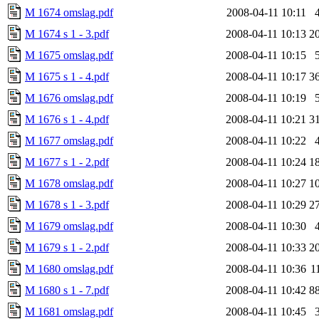
M 1674 omslag.pdf
2008-04-11 10:11
M 1674 s 1 - 3.pdf
2008-04-11 10:13
2
M 1675 omslag.pdf
2008-04-11 10:15
M 1675 s 1 - 4.pdf
2008-04-11 10:17
3
M 1676 omslag.pdf
2008-04-11 10:19
M 1676 s 1 - 4.pdf
2008-04-11 10:21
3
M 1677 omslag.pdf
2008-04-11 10:22
M 1677 s 1 - 2.pdf
2008-04-11 10:24
1
M 1678 omslag.pdf
2008-04-11 10:27
1
M 1678 s 1 - 3.pdf
2008-04-11 10:29
2
M 1679 omslag.pdf
2008-04-11 10:30
M 1679 s 1 - 2.pdf
2008-04-11 10:33
2
M 1680 omslag.pdf
2008-04-11 10:36
1
M 1680 s 1 - 7.pdf
2008-04-11 10:42
8
M 1681 omslag.pdf
2008-04-11 10:45