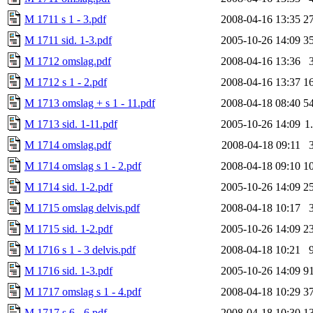
M 1711 s 1 - 3.pdf
2008-04-16 13:35
2
M 1711 sid. 1-3.pdf
2005-10-26 14:09
3
M 1712 omslag.pdf
2008-04-16 13:36
M 1712 s 1 - 2.pdf
2008-04-16 13:37
1
M 1713 omslag + s 1 - 11.pdf
2008-04-18 08:40
5
M 1713 sid. 1-11.pdf
2005-10-26 14:09
1
M 1714 omslag.pdf
2008-04-18 09:11
M 1714 omslag s 1 - 2.pdf
2008-04-18 09:10
1
M 1714 sid. 1-2.pdf
2005-10-26 14:09
2
M 1715 omslag delvis.pdf
2008-04-18 10:17
M 1715 sid. 1-2.pdf
2005-10-26 14:09
2
M 1716 s 1 - 3 delvis.pdf
2008-04-18 10:21
M 1716 sid. 1-3.pdf
2005-10-26 14:09
9
M 1717 omslag s 1 - 4.pdf
2008-04-18 10:29
3
M 1717 s 6 - 6.pdf
2008-04-18 10:30
1