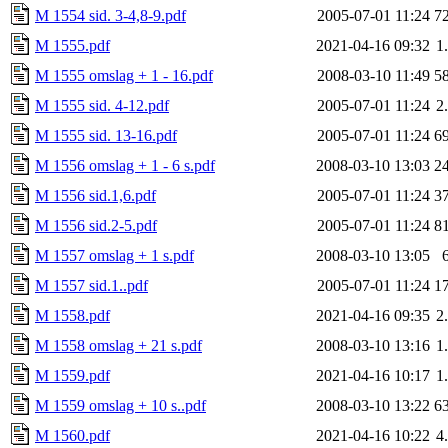
M 1554 sid. 3-4,8-9.pdf
2005-07-01 11:24
7
M 1555.pdf
2021-04-16 09:32
1
M 1555 omslag + 1 - 16.pdf
2008-03-10 11:49
5
M 1555 sid. 4-12.pdf
2005-07-01 11:24
2
M 1555 sid. 13-16.pdf
2005-07-01 11:24
6
M 1556 omslag + 1 - 6 s.pdf
2008-03-10 13:03
2
M 1556 sid.1,6.pdf
2005-07-01 11:24
3
M 1556 sid.2-5.pdf
2005-07-01 11:24
8
M 1557 omslag + 1 s.pdf
2008-03-10 13:05
M 1557 sid.1..pdf
2005-07-01 11:24
1
M 1558.pdf
2021-04-16 09:35
2
M 1558 omslag + 21 s.pdf
2008-03-10 13:16
1
M 1559.pdf
2021-04-16 10:17
1
M 1559 omslag + 10 s..pdf
2008-03-10 13:22
6
M 1560.pdf
2021-04-16 10:22
4