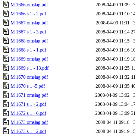
M 1666 omslag.pdf
2008-04-09 11:09
M 1666 s 1 - 2.pdf
2008-04-09 11:10
1
M 1667 omslag.pdf
2008-04-09 11:11
M 1667 s 1 - 3.pdf
2008-04-09 11:14
2
M 1668 omslag.pdf
2008-04-09 11:15
M 1668 s 1 - 1.pdf
2008-04-09 11:16
1
M 1669 omslag.pdf
2008-04-09 11:19
1
M 1669 s 1 - 13.pdf
2008-04-09 11:25
1
M 1670 omslag.pdf
2008-04-09 11:32
1
M 1670 s 1 -5.pdf
2008-04-09 11:35
4
M 1671 omslag.pdf
2008-04-09 13:02
M 1671 s 1 - 2.pdf
2008-04-09 13:04
1
M 1672 s 1 - 6.pdf
2008-04-09 13:09
5
M 1673 omslag.pdf
2008-04-11 09:18
M 1673 s 1 - 2.pdf
2008-04-11 09:19
1