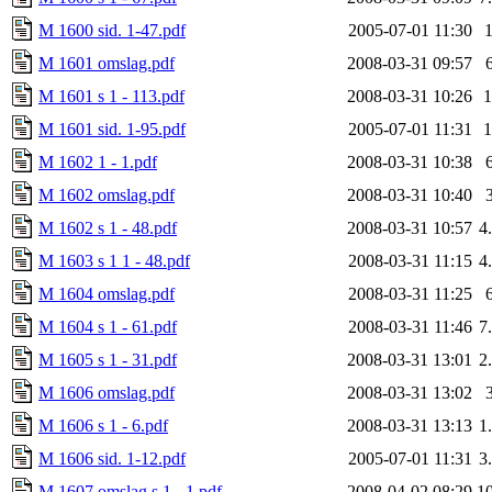
M 1600 sid. 1-47.pdf
2005-07-01 11:30
M 1601 omslag.pdf
2008-03-31 09:57
M 1601 s 1 - 113.pdf
2008-03-31 10:26
M 1601 sid. 1-95.pdf
2005-07-01 11:31
M 1602 1 - 1.pdf
2008-03-31 10:38
M 1602 omslag.pdf
2008-03-31 10:40
M 1602 s 1 - 48.pdf
2008-03-31 10:57
4
M 1603 s 1 1 - 48.pdf
2008-03-31 11:15
4
M 1604 omslag.pdf
2008-03-31 11:25
M 1604 s 1 - 61.pdf
2008-03-31 11:46
7
M 1605 s 1 - 31.pdf
2008-03-31 13:01
2
M 1606 omslag.pdf
2008-03-31 13:02
M 1606 s 1 - 6.pdf
2008-03-31 13:13
1
M 1606 sid. 1-12.pdf
2005-07-01 11:31
3
M 1607 omslag s 1 - 1.pdf
2008-04-02 08:29
1