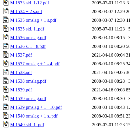
M 1533 sid. 1-12.pdf
2005-07-01 11:23
3
M 1534 + 2 s.pdf
2008-03-07 12:29
2
M 1535 omslag + 1 s.pdf
2008-03-07 12:30
1
M 1535 sid. 1..pdf
2005-07-01 11:23
M 1536 omslag.pdf
2008-03-10 08:15
M 1536 s. 1 - 8.pdf
2008-03-10 08:20
5
M 1537.pdf
2021-04-16 09:04
3
M 1537 omslag + 1 - 4.pdf
2008-03-10 08:25
3
M 1538.pdf
2021-04-16 09:06
3
M 1538 omslag.pdf
2008-03-10 08:28
M 1539.pdf
2021-04-16 09:08
8
M 1539 omslag.pdf
2008-03-10 08:30
M 1539 pmslag + 1 - 10.pdf
2008-03-10 08:43
1
M 1540 omslag + 1 s..pdf
2008-03-10 08:51
2
M 1540 sid. 1..pdf
2005-07-01 11:23
1