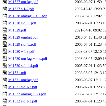
M 1527 omslag.pdf
2008-03-07 11:59
M 1527 s 1-2.pdf
2007-12-18 13:29
2
M 1528 omslag + s. 1.pdf
2008-03-07 12:02
M 1528 sid. 1..pdf
2005-07-01 11:23
1
M 1529.pdf
2021-04-16 09:02
3
M 1529 omslag.pdf
2010-04-13 11:40
1
M 1529 sid. 1..pdf
2005-07-01 11:23
M 1530 + 1 s.pdf
2008-03-07 12:10
1
M 1530 omslag + 4 a..pdf
2008-03-07 12:09
1
M 1530 sid. 1-4.pdf
2005-07-01 11:23
5
M 1531.pdf
2008-03-07 12:13
1
M 1531 omslag.pdf
2008-03-07 12:11
M 1531 sid.1-2.pdf
2005-07-01 11:23
5
M 1532 omslag + 3 s.pdf
2008-03-07 12:17
1
M 1532 sid.1-3.pdf
2005-07-01 11:23
4