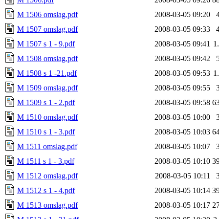
M 1506 omslag.pdf
2008-03-05 09:20
M 1507 omslag.pdf
2008-03-05 09:33
M 1507 s 1 - 9.pdf
2008-03-05 09:41
1
M 1508 omslag.pdf
2008-03-05 09:42
M 1508 s 1 -21.pdf
2008-03-05 09:53
1
M 1509 omslag.pdf
2008-03-05 09:55
M 1509 s 1 - 2.pdf
2008-03-05 09:58
6
M 1510 omslag.pdf
2008-03-05 10:00
M 1510 s 1 - 3.pdf
2008-03-05 10:03
6
M 1511 omslag.pdf
2008-03-05 10:07
M 1511 s 1 - 3.pdf
2008-03-05 10:10
3
M 1512 omslag.pdf
2008-03-05 10:11
M 1512 s 1 - 4.pdf
2008-03-05 10:14
3
M 1513 omslag.pdf
2008-03-05 10:17
2