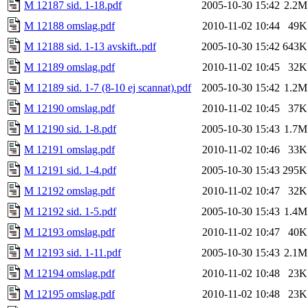
M 12187 sid. 1-18.pdf
2005-10-30 15:42
2.2M
M 12188 omslag.pdf
2010-11-02 10:44
49K
M 12188 sid. 1-13 avskift..pdf
2005-10-30 15:42
643K
M 12189 omslag.pdf
2010-11-02 10:45
32K
M 12189 sid. 1-7 (8-10 ej scannat).pdf
2005-10-30 15:42
1.2M
M 12190 omslag.pdf
2010-11-02 10:45
37K
M 12190 sid. 1-8.pdf
2005-10-30 15:43
1.7M
M 12191 omslag.pdf
2010-11-02 10:46
33K
M 12191 sid. 1-4.pdf
2005-10-30 15:43
295K
M 12192 omslag.pdf
2010-11-02 10:47
32K
M 12192 sid. 1-5.pdf
2005-10-30 15:43
1.4M
M 12193 omslag.pdf
2010-11-02 10:47
40K
M 12193 sid. 1-11.pdf
2005-10-30 15:43
2.1M
M 12194 omslag.pdf
2010-11-02 10:48
23K
M 12195 omslag.pdf
2010-11-02 10:48
23K