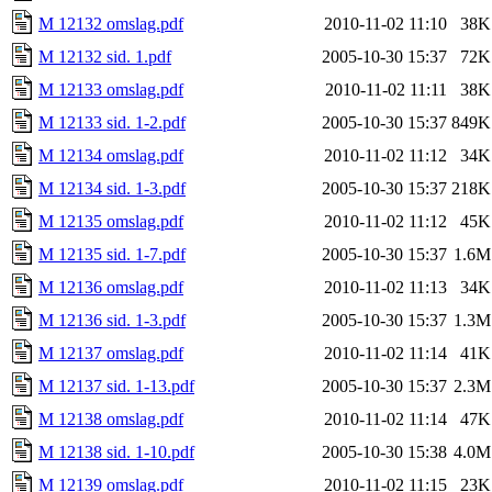
M 12132 omslag.pdf
2010-11-02 11:10
38K
M 12132 sid. 1.pdf
2005-10-30 15:37
72K
M 12133 omslag.pdf
2010-11-02 11:11
38K
M 12133 sid. 1-2.pdf
2005-10-30 15:37
849K
M 12134 omslag.pdf
2010-11-02 11:12
34K
M 12134 sid. 1-3.pdf
2005-10-30 15:37
218K
M 12135 omslag.pdf
2010-11-02 11:12
45K
M 12135 sid. 1-7.pdf
2005-10-30 15:37
1.6M
M 12136 omslag.pdf
2010-11-02 11:13
34K
M 12136 sid. 1-3.pdf
2005-10-30 15:37
1.3M
M 12137 omslag.pdf
2010-11-02 11:14
41K
M 12137 sid. 1-13.pdf
2005-10-30 15:37
2.3M
M 12138 omslag.pdf
2010-11-02 11:14
47K
M 12138 sid. 1-10.pdf
2005-10-30 15:38
4.0M
M 12139 omslag.pdf
2010-11-02 11:15
23K