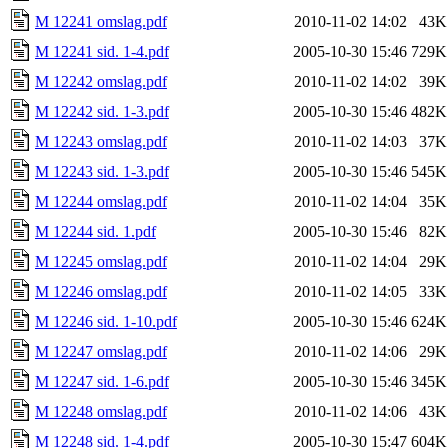
M 12241 omslag.pdf
2010-11-02 14:02
43K
M 12241 sid. 1-4.pdf
2005-10-30 15:46
729K
M 12242 omslag.pdf
2010-11-02 14:02
39K
M 12242 sid. 1-3.pdf
2005-10-30 15:46
482K
M 12243 omslag.pdf
2010-11-02 14:03
37K
M 12243 sid. 1-3.pdf
2005-10-30 15:46
545K
M 12244 omslag.pdf
2010-11-02 14:04
35K
M 12244 sid. 1.pdf
2005-10-30 15:46
82K
M 12245 omslag.pdf
2010-11-02 14:04
29K
M 12246 omslag.pdf
2010-11-02 14:05
33K
M 12246 sid. 1-10.pdf
2005-10-30 15:46
624K
M 12247 omslag.pdf
2010-11-02 14:06
29K
M 12247 sid. 1-6.pdf
2005-10-30 15:46
345K
M 12248 omslag.pdf
2010-11-02 14:06
43K
M 12248 sid. 1-4.pdf
2005-10-30 15:47
604K