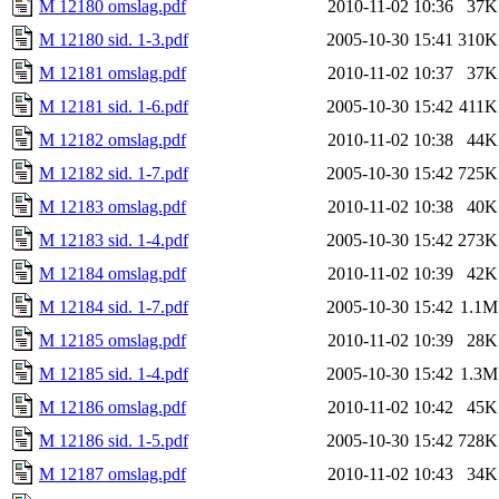
M 12180 omslag.pdf
2010-11-02 10:36
37K
M 12180 sid. 1-3.pdf
2005-10-30 15:41
310K
M 12181 omslag.pdf
2010-11-02 10:37
37K
M 12181 sid. 1-6.pdf
2005-10-30 15:42
411K
M 12182 omslag.pdf
2010-11-02 10:38
44K
M 12182 sid. 1-7.pdf
2005-10-30 15:42
725K
M 12183 omslag.pdf
2010-11-02 10:38
40K
M 12183 sid. 1-4.pdf
2005-10-30 15:42
273K
M 12184 omslag.pdf
2010-11-02 10:39
42K
M 12184 sid. 1-7.pdf
2005-10-30 15:42
1.1M
M 12185 omslag.pdf
2010-11-02 10:39
28K
M 12185 sid. 1-4.pdf
2005-10-30 15:42
1.3M
M 12186 omslag.pdf
2010-11-02 10:42
45K
M 12186 sid. 1-5.pdf
2005-10-30 15:42
728K
M 12187 omslag.pdf
2010-11-02 10:43
34K