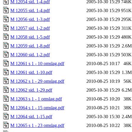
M 12054 sid. 1-4.pdf
2005-10-30 15:29
746K
M 12055 sid. 1-4.pdf
2005-10-30 15:29
951K
M 12056 sid. 1-3.pdf
2005-10-30 15:29
295K
M 12057 sid. 1-2.pdf
2005-10-30 15:29
311K
M 12058 sid. 1-5.pdf
2005-10-30 15:29
480K
M 12059 sid. 1-8.pdf
2005-10-30 15:29
2.6M
M 12060 sid. 1-2.pdf
2005-10-30 15:29
503K
M 12061 s 1 - 10 omslag.pdf
2010-08-25 10:17
46K
M 12061 sid. 1-10.pdf
2005-10-30 15:29
1.3M
M 12062 s 1 - 29 omslag.pdf
2010-08-25 10:19
56K
M 12062 sid. 1-29.pdf
2005-10-30 15:29
6.2M
M 12063 s 1 - 1 omslag.pdf
2010-08-25 10:20
38K
M 12064 s 1 - 15 omslag.pdf
2010-08-25 10:21
38K
M 12064 sid. 1-15.pdf
2005-10-30 15:30
2.4M
M 12065 s 1 - 23 omslag.pdf
2010-08-25 10:22
38K