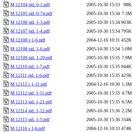
M 12104 sid. 0-1.pdf
2005-10-30 15:33
98K
M 12105 sid. 0-74.pdf
2005-10-30 15:34
7.3M
M 12106 sid. 1-3.pdf
2005-10-30 15:34
903K
M 12107 sid. 1-4.pdf
2005-10-30 15:34
795K
M 12108 s 1-6.pdf
2004-12-16 10:31
452K
M 12108 sid. 1-6.pdf
2005-10-30 15:34
1.0M
M 12109 sid. 1-20.pdf
2005-10-30 15:35
7.9M
M 12110 sid. 1-7.pdf
2005-10-30 15:35
944K
M 12111 sid. 1-6.pdf
2005-10-30 15:35
425K
M 12112 s 1-11.pdf
2004-12-16 10:30
1.3M
M 12112 sid. 1-11.pdf
2005-10-30 15:35
4.7M
M 12113 sid. 1-21.pdf
2005-10-30 15:35
6.5M
M 12114 sid. 1-12.pdf
2005-10-30 15:36
2.2M
M 12115 sid. 1-5.pdf
2005-10-30 15:36
334K
M 12116 s 1-6.pdf
2004-12-16 10:33
474K