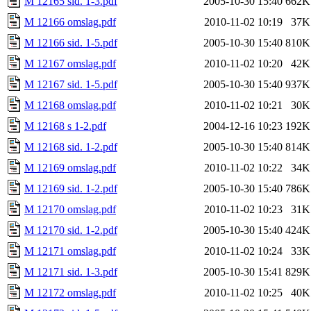
M 12165 sid. 1-3.pdf
2005-10-30 15:40
662K
M 12166 omslag.pdf
2010-11-02 10:19
37K
M 12166 sid. 1-5.pdf
2005-10-30 15:40
810K
M 12167 omslag.pdf
2010-11-02 10:20
42K
M 12167 sid. 1-5.pdf
2005-10-30 15:40
937K
M 12168 omslag.pdf
2010-11-02 10:21
30K
M 12168 s 1-2.pdf
2004-12-16 10:23
192K
M 12168 sid. 1-2.pdf
2005-10-30 15:40
814K
M 12169 omslag.pdf
2010-11-02 10:22
34K
M 12169 sid. 1-2.pdf
2005-10-30 15:40
786K
M 12170 omslag.pdf
2010-11-02 10:23
31K
M 12170 sid. 1-2.pdf
2005-10-30 15:40
424K
M 12171 omslag.pdf
2010-11-02 10:24
33K
M 12171 sid. 1-3.pdf
2005-10-30 15:41
829K
M 12172 omslag.pdf
2010-11-02 10:25
40K