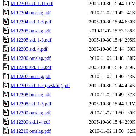
M 12203 sid. 1-11.pdf
2005-10-30 15:44
1.6M
M 12204 omslag.pdf
2010-11-02 11:45
41K
M 12204 sid. 1-6.pdf
2005-10-30 15:44
630K
M 12205 omslag.pdf
2010-11-02 15:53
188K
M 12205 sid. 1-3.pdf
2005-10-30 15:44
295K
M 12205 sid. 4.pdf
2005-10-30 15:44
50K
M 12206 omslag.pdf
2010-11-02 11:48
38K
M 12206 sid. 1-3.pdf
2005-10-30 15:44
249K
M 12207 omslag.pdf
2010-11-02 11:49
43K
M 12207 sid. 1-2 (avskrift).pdf
2005-10-30 15:44
454K
M 12208 omslag.pdf
2010-11-02 11:49
37K
M 12208 sid. 1-5.pdf
2005-10-30 15:44
1.1M
M 12209 omslag.pdf
2010-11-02 11:50
39K
M 12209 sid.1-4.pdf
2005-10-30 15:44
290K
M 12210 omslag.pdf
2010-11-02 11:50
32K