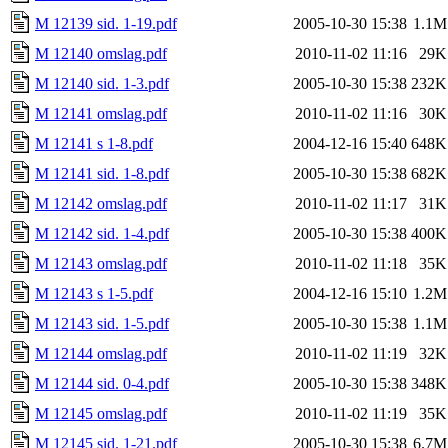
M 12139 sid. 1-19.pdf
2005-10-30 15:38
1.1M
M 12140 omslag.pdf
2010-11-02 11:16
29K
M 12140 sid. 1-3.pdf
2005-10-30 15:38
232K
M 12141 omslag.pdf
2010-11-02 11:16
30K
M 12141 s 1-8.pdf
2004-12-16 15:40
648K
M 12141 sid. 1-8.pdf
2005-10-30 15:38
682K
M 12142 omslag.pdf
2010-11-02 11:17
31K
M 12142 sid. 1-4.pdf
2005-10-30 15:38
400K
M 12143 omslag.pdf
2010-11-02 11:18
35K
M 12143 s 1-5.pdf
2004-12-16 15:10
1.2M
M 12143 sid. 1-5.pdf
2005-10-30 15:38
1.1M
M 12144 omslag.pdf
2010-11-02 11:19
32K
M 12144 sid. 0-4.pdf
2005-10-30 15:38
348K
M 12145 omslag.pdf
2010-11-02 11:19
35K
M 12145 sid. 1-21.pdf
2005-10-30 15:38
6.7M