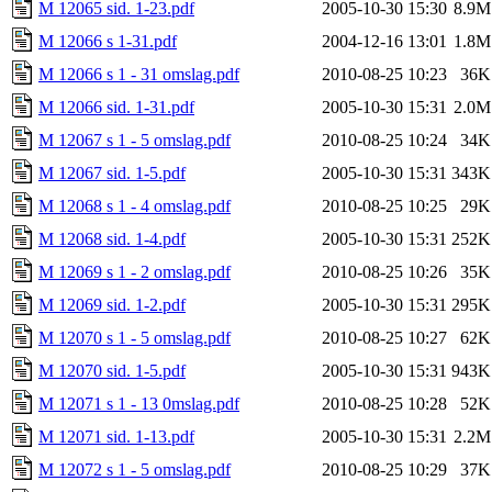
M 12065 sid. 1-23.pdf
2005-10-30 15:30
8.9M
M 12066 s 1-31.pdf
2004-12-16 13:01
1.8M
M 12066 s 1 - 31 omslag.pdf
2010-08-25 10:23
36K
M 12066 sid. 1-31.pdf
2005-10-30 15:31
2.0M
M 12067 s 1 - 5 omslag.pdf
2010-08-25 10:24
34K
M 12067 sid. 1-5.pdf
2005-10-30 15:31
343K
M 12068 s 1 - 4 omslag.pdf
2010-08-25 10:25
29K
M 12068 sid. 1-4.pdf
2005-10-30 15:31
252K
M 12069 s 1 - 2 omslag.pdf
2010-08-25 10:26
35K
M 12069 sid. 1-2.pdf
2005-10-30 15:31
295K
M 12070 s 1 - 5 omslag.pdf
2010-08-25 10:27
62K
M 12070 sid. 1-5.pdf
2005-10-30 15:31
943K
M 12071 s 1 - 13 0mslag.pdf
2010-08-25 10:28
52K
M 12071 sid. 1-13.pdf
2005-10-30 15:31
2.2M
M 12072 s 1 - 5 omslag.pdf
2010-08-25 10:29
37K