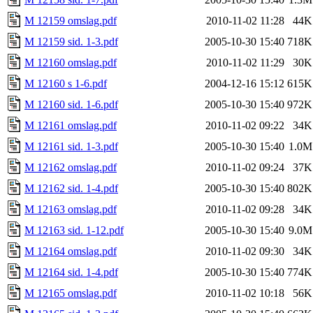
M 12159 omslag.pdf
2010-11-02 11:28
44K
M 12159 sid. 1-3.pdf
2005-10-30 15:40
718K
M 12160 omslag.pdf
2010-11-02 11:29
30K
M 12160 s 1-6.pdf
2004-12-16 15:12
615K
M 12160 sid. 1-6.pdf
2005-10-30 15:40
972K
M 12161 omslag.pdf
2010-11-02 09:22
34K
M 12161 sid. 1-3.pdf
2005-10-30 15:40
1.0M
M 12162 omslag.pdf
2010-11-02 09:24
37K
M 12162 sid. 1-4.pdf
2005-10-30 15:40
802K
M 12163 omslag.pdf
2010-11-02 09:28
34K
M 12163 sid. 1-12.pdf
2005-10-30 15:40
9.0M
M 12164 omslag.pdf
2010-11-02 09:30
34K
M 12164 sid. 1-4.pdf
2005-10-30 15:40
774K
M 12165 omslag.pdf
2010-11-02 10:18
56K