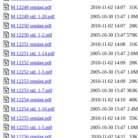
M 12249 omslag.pdf
2010-11-02 14:07
31K
M 12249 sid. 1-20.pdf
2005-10-30 15:47
1.9M
M 12250 omslag.pdf
2010-11-02 14:07
28K
M 12250 sid. 1-2.pdf
2005-10-30 15:47
579K
M 12251 omslag.pdf
2010-11-02 14:08
31K
M 12251 sid. 1-14.pdf
2005-10-30 15:47
2.0M
M 12252 omslag.pdf
2010-11-02 14:09
28K
M 12252 sid. 1-5.pdf
2005-10-30 15:47
1.0M
M 12253 omslag.pdf
2010-11-02 14:09
29K
M 12253 sid. 1-7.pdf
2005-10-30 15:47
383K
M 12254 omslag.pdf
2010-11-02 14:10
46K
M 12254 sid. 1-16.pdf
2005-10-30 15:47
2.4M
M 12255 omslag.pdf
2010-11-02 14:10
35K
M 12255 sid. 1-5.pdf
2005-10-30 15:47
1.0M
M 12256 omslag.pdf
2010-11-02 14:11
33K