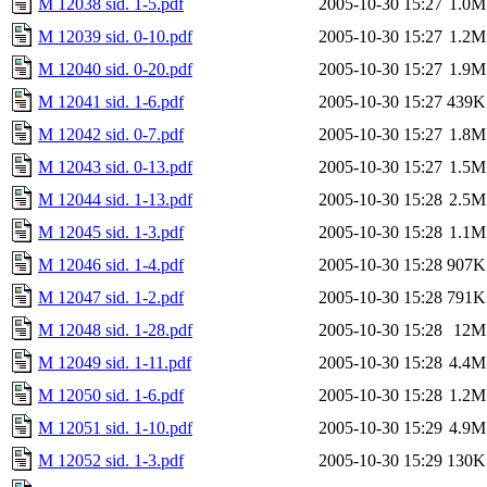
M 12038 sid. 1-5.pdf
2005-10-30 15:27
1.0M
M 12039 sid. 0-10.pdf
2005-10-30 15:27
1.2M
M 12040 sid. 0-20.pdf
2005-10-30 15:27
1.9M
M 12041 sid. 1-6.pdf
2005-10-30 15:27
439K
M 12042 sid. 0-7.pdf
2005-10-30 15:27
1.8M
M 12043 sid. 0-13.pdf
2005-10-30 15:27
1.5M
M 12044 sid. 1-13.pdf
2005-10-30 15:28
2.5M
M 12045 sid. 1-3.pdf
2005-10-30 15:28
1.1M
M 12046 sid. 1-4.pdf
2005-10-30 15:28
907K
M 12047 sid. 1-2.pdf
2005-10-30 15:28
791K
M 12048 sid. 1-28.pdf
2005-10-30 15:28
12M
M 12049 sid. 1-11.pdf
2005-10-30 15:28
4.4M
M 12050 sid. 1-6.pdf
2005-10-30 15:28
1.2M
M 12051 sid. 1-10.pdf
2005-10-30 15:29
4.9M
M 12052 sid. 1-3.pdf
2005-10-30 15:29
130K