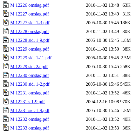
M 12226 omslag.pdf
2010-11-02 13:48
63K
M 12227 omslag.pdf
2010-11-02 13:49
31K
M 12227 sid. 1-3.pdf
2005-10-30 15:45
186K
M 12228 omslag.pdf
2010-11-02 13:49
30K
M 12228 sid. 1-9.pdf
2005-10-30 15:45
1.8M
M 12229 omslag.pdf
2010-11-02 13:50
38K
M 12229 sid. 1-11.pdf
2005-10-30 15:45
2.5M
M 12229 sid. 2a.pdf
2005-10-30 15:45
258K
M 12230 omslag.pdf
2010-11-02 13:51
38K
M 12230 sid. 1-2.pdf
2005-10-30 15:46
545K
M 12231 omslag.pdf
2010-11-02 13:52
46K
M 12231 s 1-9.pdf
2004-12-16 10:08
970K
M 12231 sid. 1-9.pdf
2005-10-30 15:46
1.8M
M 12232 omslag.pdf
2010-11-02 13:52
40K
M 12233 omslag.pdf
2010-11-02 13:53
36K