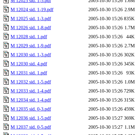
M 12023 sid. 1-5.pdf
2005-10-30 15:26
1.6M
M 12024 sid. 1-19.pdf
2005-10-30 15:26
2.9M
M 12025 sid. 1-3.pdf
2005-10-30 15:26
835K
M 12026 sid. 1-8.pdf
2005-10-30 15:26
1.7M
M 12028 sid. 1.pdf
2005-10-30 15:26
44K
M 12029 sid. 1-9.pdf
2005-10-30 15:26
2.7M
M 12030 sid. 1-3.pdf
2005-10-30 15:26
302K
M 12030 sid. 4.pdf
2005-10-30 15:26
345K
M 12031 sid. 1.pdf
2005-10-30 15:26
93K
M 12032 sid. 1-5.pdf
2005-10-30 15:26
1.0M
M 12033 sid. 1-4.pdf
2005-10-30 15:26
729K
M 12034 sid. 1-4.pdf
2005-10-30 15:26
315K
M 12035 sid. 0-3.pdf
2005-10-30 15:26
459K
M 12036 sid. 1-5.pdf
2005-10-30 15:27
369K
M 12037 sid. 0-5.pdf
2005-10-30 15:27
1.1M