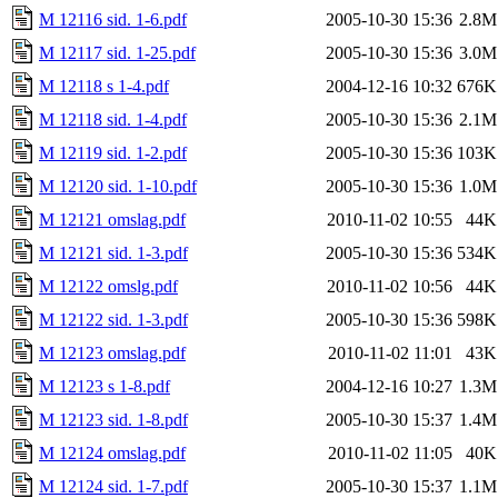
M 12116 sid. 1-6.pdf
2005-10-30 15:36
2.8M
M 12117 sid. 1-25.pdf
2005-10-30 15:36
3.0M
M 12118 s 1-4.pdf
2004-12-16 10:32
676K
M 12118 sid. 1-4.pdf
2005-10-30 15:36
2.1M
M 12119 sid. 1-2.pdf
2005-10-30 15:36
103K
M 12120 sid. 1-10.pdf
2005-10-30 15:36
1.0M
M 12121 omslag.pdf
2010-11-02 10:55
44K
M 12121 sid. 1-3.pdf
2005-10-30 15:36
534K
M 12122 omslg.pdf
2010-11-02 10:56
44K
M 12122 sid. 1-3.pdf
2005-10-30 15:36
598K
M 12123 omslag.pdf
2010-11-02 11:01
43K
M 12123 s 1-8.pdf
2004-12-16 10:27
1.3M
M 12123 sid. 1-8.pdf
2005-10-30 15:37
1.4M
M 12124 omslag.pdf
2010-11-02 11:05
40K
M 12124 sid. 1-7.pdf
2005-10-30 15:37
1.1M