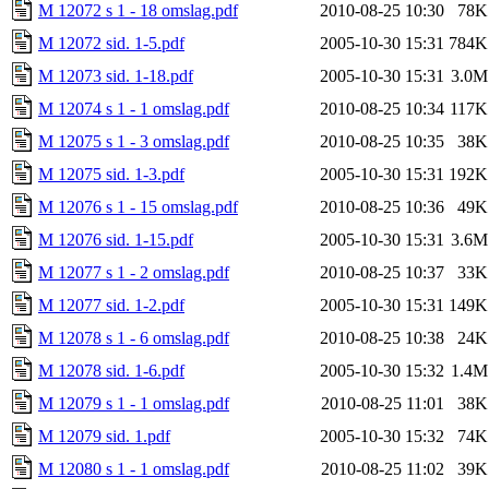
M 12072 s 1 - 18 omslag.pdf
2010-08-25 10:30
78K
M 12072 sid. 1-5.pdf
2005-10-30 15:31
784K
M 12073 sid. 1-18.pdf
2005-10-30 15:31
3.0M
M 12074 s 1 - 1 omslag.pdf
2010-08-25 10:34
117K
M 12075 s 1 - 3 omslag.pdf
2010-08-25 10:35
38K
M 12075 sid. 1-3.pdf
2005-10-30 15:31
192K
M 12076 s 1 - 15 omslag.pdf
2010-08-25 10:36
49K
M 12076 sid. 1-15.pdf
2005-10-30 15:31
3.6M
M 12077 s 1 - 2 omslag.pdf
2010-08-25 10:37
33K
M 12077 sid. 1-2.pdf
2005-10-30 15:31
149K
M 12078 s 1 - 6 omslag.pdf
2010-08-25 10:38
24K
M 12078 sid. 1-6.pdf
2005-10-30 15:32
1.4M
M 12079 s 1 - 1 omslag.pdf
2010-08-25 11:01
38K
M 12079 sid. 1.pdf
2005-10-30 15:32
74K
M 12080 s 1 - 1 omslag.pdf
2010-08-25 11:02
39K