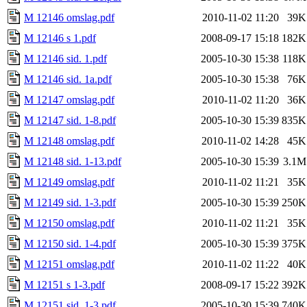
M 12146 omslag.pdf
2010-11-02 11:20
39K
M 12146 s 1.pdf
2008-09-17 15:18
182K
M 12146 sid. 1.pdf
2005-10-30 15:38
118K
M 12146 sid. 1a.pdf
2005-10-30 15:38
76K
M 12147 omslag.pdf
2010-11-02 11:20
36K
M 12147 sid. 1-8.pdf
2005-10-30 15:39
835K
M 12148 omslag.pdf
2010-11-02 14:28
45K
M 12148 sid. 1-13.pdf
2005-10-30 15:39
3.1M
M 12149 omslag.pdf
2010-11-02 11:21
35K
M 12149 sid. 1-3.pdf
2005-10-30 15:39
250K
M 12150 omslag.pdf
2010-11-02 11:21
35K
M 12150 sid. 1-4.pdf
2005-10-30 15:39
375K
M 12151 omslag.pdf
2010-11-02 11:22
40K
M 12151 s 1-3.pdf
2008-09-17 15:22
392K
M 12151 sid. 1-3.pdf
2005-10-30 15:39
740K