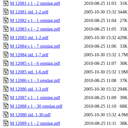
M 12081 s 1 - 2 omslag.pdf
2010-08-25 11:03
31K
M 12081 sid. 1-2.pdf
2005-10-30 15:32
344K
M 12082 s 1 - 1 omslag.pdf
2010-08-25 11:04
27K
M 12083 s 1 - 2 omslag.pdf
2010-08-25 11:05
35K
M 12083 sid. 1-2.pdf
2005-10-30 15:32
429K
M 12084 s 1 - 7 omslag.pdf
2010-08-25 11:06
33K
M 12084 sid. 1-7.pdf
2005-10-30 15:32
1.7M
M 12085 s 1 - 6 omslag.pdf
2010-08-25 11:07
30K
M 12085 sid. 1-6.pdf
2005-10-30 15:32
1.9M
M 12086 s 1 - 3 omslag.pdf
2010-08-25 11:08
37K
M 12086 sid. 1-3.pdf
2005-10-30 15:32
294K
M 12087 s 1 - 1 omslag.pdf
2010-08-25 11:09
39K
M 12088 s 1 - 30 omslag.pdf
2010-08-25 11:10
68K
M 12088 sid. 1-30.pdf
2005-10-30 15:32
4.9M
M 12089 s 1 - 2 omslag.pdf
2010-08-25 11:11
38K