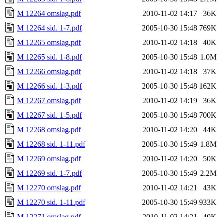
M 12264 omslag.pdf
2010-11-02 14:17
36K
M 12264 sid. 1-7.pdf
2005-10-30 15:48
769K
M 12265 omslag.pdf
2010-11-02 14:18
40K
M 12265 sid. 1-8.pdf
2005-10-30 15:48
1.0M
M 12266 omslag.pdf
2010-11-02 14:18
37K
M 12266 sid. 1-3.pdf
2005-10-30 15:48
162K
M 12267 omslag.pdf
2010-11-02 14:19
36K
M 12267 sid. 1-5.pdf
2005-10-30 15:48
700K
M 12268 omslag.pdf
2010-11-02 14:20
44K
M 12268 sid. 1-11.pdf
2005-10-30 15:49
1.8M
M 12269 omslag.pdf
2010-11-02 14:20
50K
M 12269 sid. 1-7.pdf
2005-10-30 15:49
2.2M
M 12270 omslag.pdf
2010-11-02 14:21
43K
M 12270 sid. 1-11.pdf
2005-10-30 15:49
933K
M 12271 omslag.pdf
2010-11-02 14:21
40K