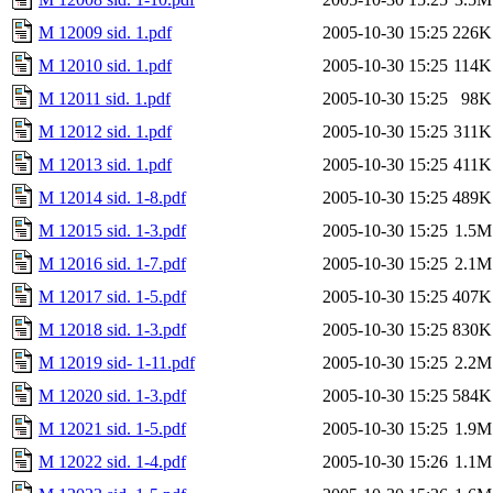
M 12009 sid. 1.pdf
2005-10-30 15:25
226K
M 12010 sid. 1.pdf
2005-10-30 15:25
114K
M 12011 sid. 1.pdf
2005-10-30 15:25
98K
M 12012 sid. 1.pdf
2005-10-30 15:25
311K
M 12013 sid. 1.pdf
2005-10-30 15:25
411K
M 12014 sid. 1-8.pdf
2005-10-30 15:25
489K
M 12015 sid. 1-3.pdf
2005-10-30 15:25
1.5M
M 12016 sid. 1-7.pdf
2005-10-30 15:25
2.1M
M 12017 sid. 1-5.pdf
2005-10-30 15:25
407K
M 12018 sid. 1-3.pdf
2005-10-30 15:25
830K
M 12019 sid- 1-11.pdf
2005-10-30 15:25
2.2M
M 12020 sid. 1-3.pdf
2005-10-30 15:25
584K
M 12021 sid. 1-5.pdf
2005-10-30 15:25
1.9M
M 12022 sid. 1-4.pdf
2005-10-30 15:26
1.1M