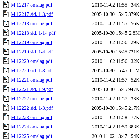
M 12217 omslag.pdf
2010-11-02 11:55
34K
M 12217 sid. 1-3.pdf
2005-10-30 15:45
379K
M 12218 omslag.pdf
2010-11-02 11:55
56K
M 12218 sid. 1-14.pdf
2005-10-30 15:45
2.8M
M 12219 omslag.pdf
2010-11-02 11:56
29K
M 12219 sid. 1-4.pdf
2005-10-30 15:45
721K
M 12220 omslag.pdf
2010-11-02 11:56
32K
M 12220 sid. 1-8.pdf
2005-10-30 15:45
1.1M
M 12221 omslag.pdf
2010-11-02 11:57
52K
M 12221 sid. 1-9.pdf
2005-10-30 15:45
947K
M 12222 omslag.pdf
2010-11-02 11:57
33K
M 12222 sid. 1-3.pdf
2005-10-30 15:45
217K
M 12223 omslag.pdf
2010-11-02 11:58
77K
M 12224 omslag.pdf
2010-11-02 11:59
383K
M 12225 omslag.pdf
2010-11-02 13:47
54K