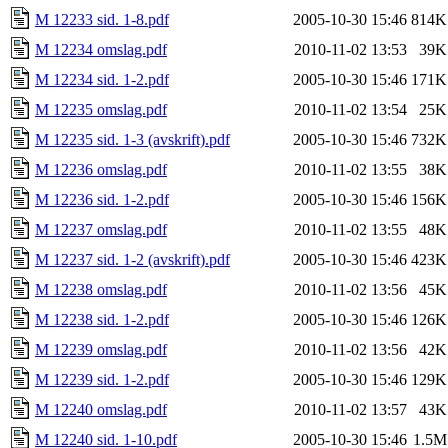
M 12233 sid. 1-8.pdf
2005-10-30 15:46
814K
M 12234 omslag.pdf
2010-11-02 13:53
39K
M 12234 sid. 1-2.pdf
2005-10-30 15:46
171K
M 12235 omslag.pdf
2010-11-02 13:54
25K
M 12235 sid. 1-3 (avskrift).pdf
2005-10-30 15:46
732K
M 12236 omslag.pdf
2010-11-02 13:55
38K
M 12236 sid. 1-2.pdf
2005-10-30 15:46
156K
M 12237 omslag.pdf
2010-11-02 13:55
48K
M 12237 sid. 1-2 (avskrift).pdf
2005-10-30 15:46
423K
M 12238 omslag.pdf
2010-11-02 13:56
45K
M 12238 sid. 1-2.pdf
2005-10-30 15:46
126K
M 12239 omslag.pdf
2010-11-02 13:56
42K
M 12239 sid. 1-2.pdf
2005-10-30 15:46
129K
M 12240 omslag.pdf
2010-11-02 13:57
43K
M 12240 sid. 1-10.pdf
2005-10-30 15:46
1.5M