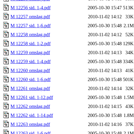
M 12256 sid. 1-4.pdf
2005-10-30 15:47
513K
M 12257 omslag.pdf
2010-11-02 14:12
33K
M 12257 sid. 1-6.pdf
2005-10-30 15:48
2.1M
M 12258 omslag.pdf
2010-11-02 14:12
52K
M 12258 sid. 1-2.pdf
2005-10-30 15:48
129K
M 12259 omslag.pdf
2010-11-02 14:13
34K
M 12259 sid. 1-4.pdf
2005-10-30 15:48
334K
M 12260 omslag.pdf
2010-11-02 14:13
41K
M 12260 sid. 1-6.pdf
2005-10-30 15:48
501K
M 12261 omslag.pdf
2010-11-02 14:14
32K
M 12261 sid. 1-12.pdf
2005-10-30 15:48
1.5M
M 12262 omslag.pdf
2010-11-02 14:15
43K
M 12262 sid. 1-14.pdf
2005-10-30 15:48
1.8M
M 12263 omslag.pdf
2010-11-02 14:16
37K
M 12263 sid. 1-6.pdf
2005-10-30 15:48
2.1M