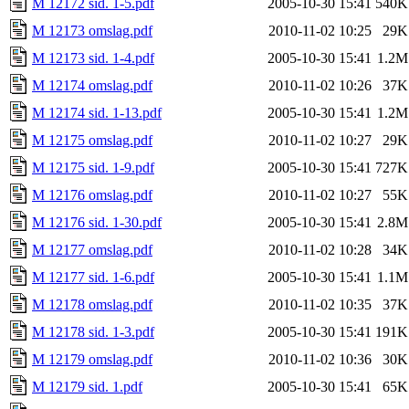
M 12172 sid. 1-5.pdf
2005-10-30 15:41
540K
M 12173 omslag.pdf
2010-11-02 10:25
29K
M 12173 sid. 1-4.pdf
2005-10-30 15:41
1.2M
M 12174 omslag.pdf
2010-11-02 10:26
37K
M 12174 sid. 1-13.pdf
2005-10-30 15:41
1.2M
M 12175 omslag.pdf
2010-11-02 10:27
29K
M 12175 sid. 1-9.pdf
2005-10-30 15:41
727K
M 12176 omslag.pdf
2010-11-02 10:27
55K
M 12176 sid. 1-30.pdf
2005-10-30 15:41
2.8M
M 12177 omslag.pdf
2010-11-02 10:28
34K
M 12177 sid. 1-6.pdf
2005-10-30 15:41
1.1M
M 12178 omslag.pdf
2010-11-02 10:35
37K
M 12178 sid. 1-3.pdf
2005-10-30 15:41
191K
M 12179 omslag.pdf
2010-11-02 10:36
30K
M 12179 sid. 1.pdf
2005-10-30 15:41
65K