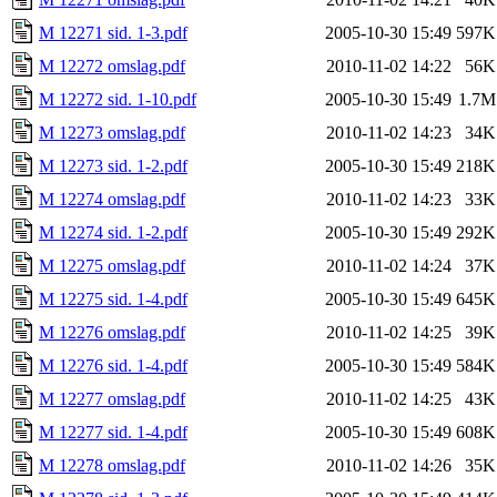
M 12271 sid. 1-3.pdf
2005-10-30 15:49
597K
M 12272 omslag.pdf
2010-11-02 14:22
56K
M 12272 sid. 1-10.pdf
2005-10-30 15:49
1.7M
M 12273 omslag.pdf
2010-11-02 14:23
34K
M 12273 sid. 1-2.pdf
2005-10-30 15:49
218K
M 12274 omslag.pdf
2010-11-02 14:23
33K
M 12274 sid. 1-2.pdf
2005-10-30 15:49
292K
M 12275 omslag.pdf
2010-11-02 14:24
37K
M 12275 sid. 1-4.pdf
2005-10-30 15:49
645K
M 12276 omslag.pdf
2010-11-02 14:25
39K
M 12276 sid. 1-4.pdf
2005-10-30 15:49
584K
M 12277 omslag.pdf
2010-11-02 14:25
43K
M 12277 sid. 1-4.pdf
2005-10-30 15:49
608K
M 12278 omslag.pdf
2010-11-02 14:26
35K