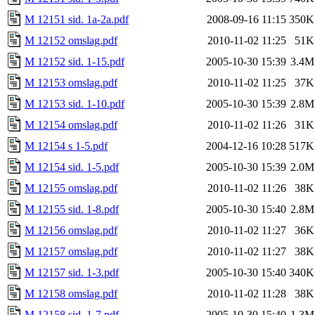
M 12151 sid. 1a-2a.pdf
2008-09-16 11:15
350K
M 12152 omslag.pdf
2010-11-02 11:25
51K
M 12152 sid. 1-15.pdf
2005-10-30 15:39
3.4M
M 12153 omslag.pdf
2010-11-02 11:25
37K
M 12153 sid. 1-10.pdf
2005-10-30 15:39
2.8M
M 12154 omslag.pdf
2010-11-02 11:26
31K
M 12154 s 1-5.pdf
2004-12-16 10:28
517K
M 12154 sid. 1-5.pdf
2005-10-30 15:39
2.0M
M 12155 omslag.pdf
2010-11-02 11:26
38K
M 12155 sid. 1-8.pdf
2005-10-30 15:40
2.8M
M 12156 omslag.pdf
2010-11-02 11:27
36K
M 12157 omslag.pdf
2010-11-02 11:27
38K
M 12157 sid. 1-3.pdf
2005-10-30 15:40
340K
M 12158 omslag.pdf
2010-11-02 11:28
38K
M 12158 sid. 1-7.pdf
2005-10-30 15:40
1.3M