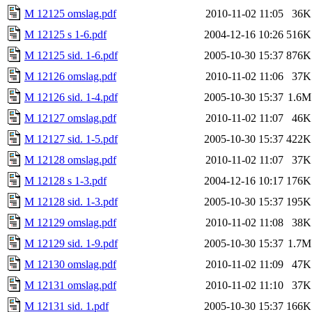
M 12125 omslag.pdf
2010-11-02 11:05
36K
M 12125 s 1-6.pdf
2004-12-16 10:26
516K
M 12125 sid. 1-6.pdf
2005-10-30 15:37
876K
M 12126 omslag.pdf
2010-11-02 11:06
37K
M 12126 sid. 1-4.pdf
2005-10-30 15:37
1.6M
M 12127 omslag.pdf
2010-11-02 11:07
46K
M 12127 sid. 1-5.pdf
2005-10-30 15:37
422K
M 12128 omslag.pdf
2010-11-02 11:07
37K
M 12128 s 1-3.pdf
2004-12-16 10:17
176K
M 12128 sid. 1-3.pdf
2005-10-30 15:37
195K
M 12129 omslag.pdf
2010-11-02 11:08
38K
M 12129 sid. 1-9.pdf
2005-10-30 15:37
1.7M
M 12130 omslag.pdf
2010-11-02 11:09
47K
M 12131 omslag.pdf
2010-11-02 11:10
37K
M 12131 sid. 1.pdf
2005-10-30 15:37
166K