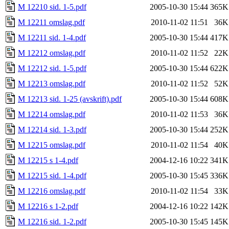
M 12210 sid. 1-5.pdf
2005-10-30 15:44
365K
M 12211 omslag.pdf
2010-11-02 11:51
36K
M 12211 sid. 1-4.pdf
2005-10-30 15:44
417K
M 12212 omslag.pdf
2010-11-02 11:52
22K
M 12212 sid. 1-5.pdf
2005-10-30 15:44
622K
M 12213 omslag.pdf
2010-11-02 11:52
52K
M 12213 sid. 1-25 (avskrift).pdf
2005-10-30 15:44
608K
M 12214 omslag.pdf
2010-11-02 11:53
36K
M 12214 sid. 1-3.pdf
2005-10-30 15:44
252K
M 12215 omslag.pdf
2010-11-02 11:54
40K
M 12215 s 1-4.pdf
2004-12-16 10:22
341K
M 12215 sid. 1-4.pdf
2005-10-30 15:45
336K
M 12216 omslag.pdf
2010-11-02 11:54
33K
M 12216 s 1-2.pdf
2004-12-16 10:22
142K
M 12216 sid. 1-2.pdf
2005-10-30 15:45
145K