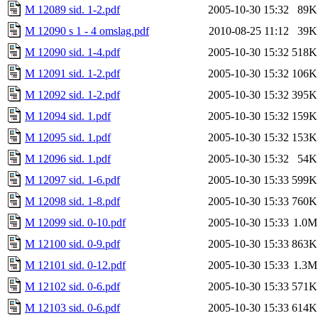
M 12089 sid. 1-2.pdf
2005-10-30 15:32
89K
M 12090 s 1 - 4 omslag.pdf
2010-08-25 11:12
39K
M 12090 sid. 1-4.pdf
2005-10-30 15:32
518K
M 12091 sid. 1-2.pdf
2005-10-30 15:32
106K
M 12092 sid. 1-2.pdf
2005-10-30 15:32
395K
M 12094 sid. 1.pdf
2005-10-30 15:32
159K
M 12095 sid. 1.pdf
2005-10-30 15:32
153K
M 12096 sid. 1.pdf
2005-10-30 15:32
54K
M 12097 sid. 1-6.pdf
2005-10-30 15:33
599K
M 12098 sid. 1-8.pdf
2005-10-30 15:33
760K
M 12099 sid. 0-10.pdf
2005-10-30 15:33
1.0M
M 12100 sid. 0-9.pdf
2005-10-30 15:33
863K
M 12101 sid. 0-12.pdf
2005-10-30 15:33
1.3M
M 12102 sid. 0-6.pdf
2005-10-30 15:33
571K
M 12103 sid. 0-6.pdf
2005-10-30 15:33
614K