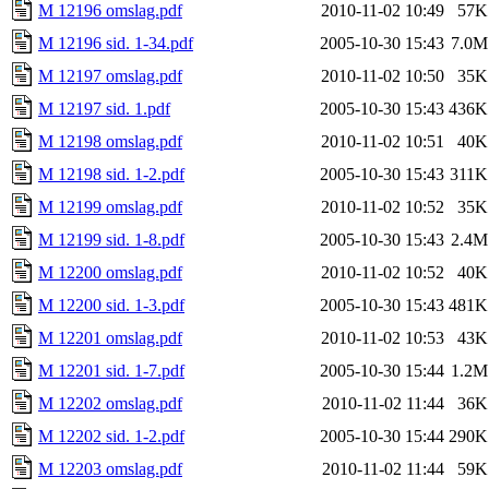
M 12196 omslag.pdf
2010-11-02 10:49
57K
M 12196 sid. 1-34.pdf
2005-10-30 15:43
7.0M
M 12197 omslag.pdf
2010-11-02 10:50
35K
M 12197 sid. 1.pdf
2005-10-30 15:43
436K
M 12198 omslag.pdf
2010-11-02 10:51
40K
M 12198 sid. 1-2.pdf
2005-10-30 15:43
311K
M 12199 omslag.pdf
2010-11-02 10:52
35K
M 12199 sid. 1-8.pdf
2005-10-30 15:43
2.4M
M 12200 omslag.pdf
2010-11-02 10:52
40K
M 12200 sid. 1-3.pdf
2005-10-30 15:43
481K
M 12201 omslag.pdf
2010-11-02 10:53
43K
M 12201 sid. 1-7.pdf
2005-10-30 15:44
1.2M
M 12202 omslag.pdf
2010-11-02 11:44
36K
M 12202 sid. 1-2.pdf
2005-10-30 15:44
290K
M 12203 omslag.pdf
2010-11-02 11:44
59K