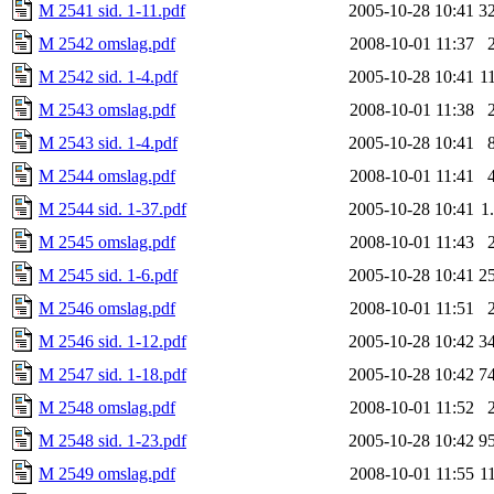
M 2541 sid. 1-11.pdf
2005-10-28 10:41
3
M 2542 omslag.pdf
2008-10-01 11:37
M 2542 sid. 1-4.pdf
2005-10-28 10:41
1
M 2543 omslag.pdf
2008-10-01 11:38
M 2543 sid. 1-4.pdf
2005-10-28 10:41
M 2544 omslag.pdf
2008-10-01 11:41
M 2544 sid. 1-37.pdf
2005-10-28 10:41
1
M 2545 omslag.pdf
2008-10-01 11:43
M 2545 sid. 1-6.pdf
2005-10-28 10:41
2
M 2546 omslag.pdf
2008-10-01 11:51
M 2546 sid. 1-12.pdf
2005-10-28 10:42
3
M 2547 sid. 1-18.pdf
2005-10-28 10:42
7
M 2548 omslag.pdf
2008-10-01 11:52
M 2548 sid. 1-23.pdf
2005-10-28 10:42
9
M 2549 omslag.pdf
2008-10-01 11:55
1