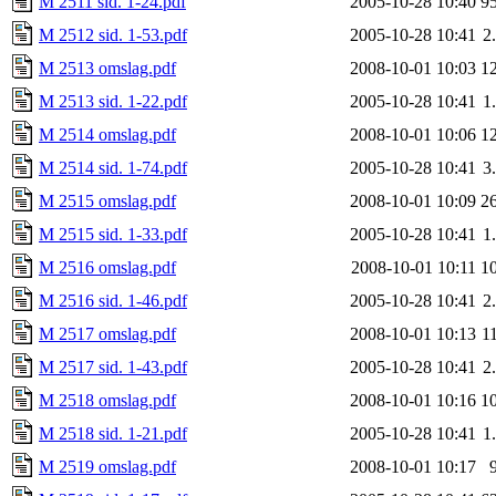
M 2511 sid. 1-24.pdf
2005-10-28 10:40
9
M 2512 sid. 1-53.pdf
2005-10-28 10:41
2
M 2513 omslag.pdf
2008-10-01 10:03
1
M 2513 sid. 1-22.pdf
2005-10-28 10:41
1
M 2514 omslag.pdf
2008-10-01 10:06
1
M 2514 sid. 1-74.pdf
2005-10-28 10:41
3
M 2515 omslag.pdf
2008-10-01 10:09
2
M 2515 sid. 1-33.pdf
2005-10-28 10:41
1
M 2516 omslag.pdf
2008-10-01 10:11
1
M 2516 sid. 1-46.pdf
2005-10-28 10:41
2
M 2517 omslag.pdf
2008-10-01 10:13
1
M 2517 sid. 1-43.pdf
2005-10-28 10:41
2
M 2518 omslag.pdf
2008-10-01 10:16
1
M 2518 sid. 1-21.pdf
2005-10-28 10:41
1
M 2519 omslag.pdf
2008-10-01 10:17