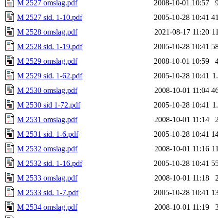
M 2527 omslag.pdf
2008-10-01 10:57
M 2527 sid. 1-10.pdf
2005-10-28 10:41
4
M 2528 omslag.pdf
2021-08-17 11:20
1
M 2528 sid. 1-19.pdf
2005-10-28 10:41
5
M 2529 omslag.pdf
2008-10-01 10:59
M 2529 sid. 1-62.pdf
2005-10-28 10:41
1
M 2530 omslag.pdf
2008-10-01 11:04
4
M 2530 sid 1-72.pdf
2005-10-28 10:41
1
M 2531 omslag.pdf
2008-10-01 11:14
M 2531 sid. 1-6.pdf
2005-10-28 10:41
1
M 2532 omslag.pdf
2008-10-01 11:16
1
M 2532 sid. 1-16.pdf
2005-10-28 10:41
5
M 2533 omslag.pdf
2008-10-01 11:18
M 2533 sid. 1-7.pdf
2005-10-28 10:41
1
M 2534 omslag.pdf
2008-10-01 11:19