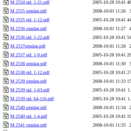
M 2534 sid. 1-21.pdf
2005-10-28 10:41
4
M 2535 omslag.pdf
2008-10-01 11:26
M 2535 sid. 1-12.pdf
2005-10-28 10:41
4
M 2536 omslag.pdf
2008-10-01 11:27
M 2536 sid. 1-22.pdf
2005-10-28 10:41
5
M 2537omslag.pdf
2008-10-01 11:28
M 2537 sid. 1-9.pdf
2005-10-28 10:41
2
M 2538 omslag.pdf
2008-10-01 11:30
M 2538 sid. 1-12.pdf
2005-10-28 10:41
2
M 2539 omslag.pdf
2008-10-01 11:33
1
M 2539 sid. 1-63.pdf
2005-10-28 10:41
1
M 2539 sid. 64-116.pdf
2005-10-28 10:41
1
M 2540 omslag.pdf
2008-10-01 11:34
M 2540 sid. 1-4.pdf
2005-10-28 10:41
1
M 2541 omslag.pdf
2008-10-01 11:35