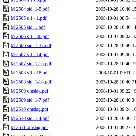
M 2504 sid. 1-5.pdf
2005-10-28 10:40
1
M 2505 s 1 - 1.pdf
2008-10-01 08:54
M 2505 sid.1..pdf
2005-10-28 10:40
M 2506 s 1 - 36.pdf
2008-10-01 09:02
3
M 2506 sid. 1-37.pdf
2005-10-28 10:40
1
M 2507 s 1 - 14.pdf
2008-10-01 09:06
1
M 2507 sid. 1-15.pdf
2005-10-28 10:40
7
M 2508 s 1 - 18.pdf
2008-10-01 09:11
2
M 2508 sid. 1-18.pdf
2005-10-28 10:40
7
M 2509 omslag.pdf
2008-10-01 09:22
M 2509 sid. 1-7.pdf
2005-10-28 10:40
3
M 2510 omslag.pdf
2008-10-01 09:24
1
M 2510 sid. 1-4.pdf
2005-10-28 10:40
1
M 2511 omslag.pdf
2008-10-01 09:27
1