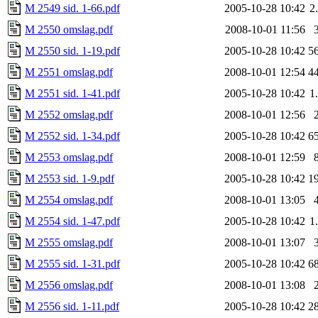
M 2549 sid. 1-66.pdf
2005-10-28 10:42
2
M 2550 omslag.pdf
2008-10-01 11:56
M 2550 sid. 1-19.pdf
2005-10-28 10:42
5
M 2551 omslag.pdf
2008-10-01 12:54
4
M 2551 sid. 1-41.pdf
2005-10-28 10:42
1
M 2552 omslag.pdf
2008-10-01 12:56
M 2552 sid. 1-34.pdf
2005-10-28 10:42
6
M 2553 omslag.pdf
2008-10-01 12:59
M 2553 sid. 1-9.pdf
2005-10-28 10:42
1
M 2554 omslag.pdf
2008-10-01 13:05
M 2554 sid. 1-47.pdf
2005-10-28 10:42
1
M 2555 omslag.pdf
2008-10-01 13:07
M 2555 sid. 1-31.pdf
2005-10-28 10:42
6
M 2556 omslag.pdf
2008-10-01 13:08
M 2556 sid. 1-11.pdf
2005-10-28 10:42
2