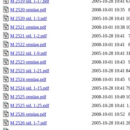
M 2519 sid. 1-17.pdf
2005-10-28 10:41
6
M 2520 omslag.pdf
2008-10-01 10:35
M 2520 sid. 1-3.pdf
2005-10-28 10:41
1
M 2521 omslag.pdf
2008-10-01 10:38
1
M 2521 sid. 1-2.pdf
2005-10-28 10:41
M 2522 omslag.pdf
2008-10-01 10:41
M 2522 sid. 1-9.pdf
2005-10-28 10:41
3
M 2523 omslag.pdf
2008-10-01 10:43
M 2523 sid. 1-21.pdf
2005-10-28 10:41
8
M 2524 omslag.pdf
2008-10-01 10:45
M 2524 sid. 1-15.pdf
2005-10-28 10:41
7
M 2525 omslag.pdf
2008-10-01 10:49
1
M 2525 sid. 1-25.pdf
2005-10-28 10:41
1
M 2526 omslag.pdf
2008-10-01 10:52
M 2526 sid. 1-7.pdf
2005-10-28 10:41
2