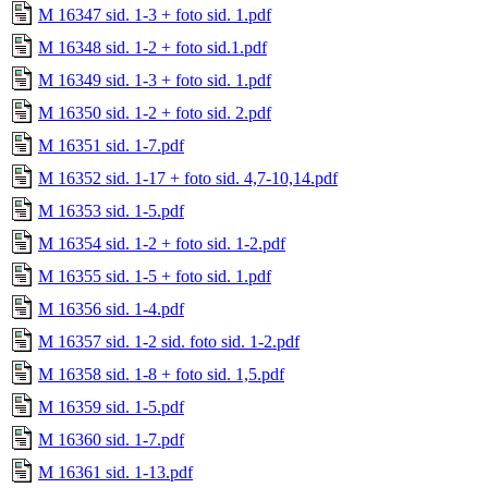
M 16347 sid. 1-3 + foto sid. 1.pdf
M 16348 sid. 1-2 + foto sid.1.pdf
M 16349 sid. 1-3 + foto sid. 1.pdf
M 16350 sid. 1-2 + foto sid. 2.pdf
M 16351 sid. 1-7.pdf
M 16352 sid. 1-17 + foto sid. 4,7-10,14.pdf
M 16353 sid. 1-5.pdf
M 16354 sid. 1-2 + foto sid. 1-2.pdf
M 16355 sid. 1-5 + foto sid. 1.pdf
M 16356 sid. 1-4.pdf
M 16357 sid. 1-2 sid. foto sid. 1-2.pdf
M 16358 sid. 1-8 + foto sid. 1,5.pdf
M 16359 sid. 1-5.pdf
M 16360 sid. 1-7.pdf
M 16361 sid. 1-13.pdf