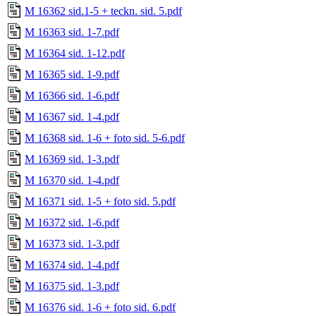
M 16362 sid.1-5 + teckn. sid. 5.pdf
M 16363 sid. 1-7.pdf
M 16364 sid. 1-12.pdf
M 16365 sid. 1-9.pdf
M 16366 sid. 1-6.pdf
M 16367 sid. 1-4.pdf
M 16368 sid. 1-6 + foto sid. 5-6.pdf
M 16369 sid. 1-3.pdf
M 16370 sid. 1-4.pdf
M 16371 sid. 1-5 + foto sid. 5.pdf
M 16372 sid. 1-6.pdf
M 16373 sid. 1-3.pdf
M 16374 sid. 1-4.pdf
M 16375 sid. 1-3.pdf
M 16376 sid. 1-6 + foto sid. 6.pdf