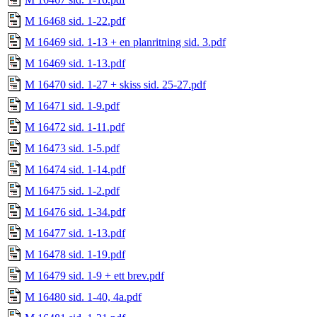
M 16468 sid. 1-22.pdf
M 16469 sid. 1-13 + en planritning sid. 3.pdf
M 16469 sid. 1-13.pdf
M 16470 sid. 1-27 + skiss sid. 25-27.pdf
M 16471 sid. 1-9.pdf
M 16472 sid. 1-11.pdf
M 16473 sid. 1-5.pdf
M 16474 sid. 1-14.pdf
M 16475 sid. 1-2.pdf
M 16476 sid. 1-34.pdf
M 16477 sid. 1-13.pdf
M 16478 sid. 1-19.pdf
M 16479 sid. 1-9 + ett brev.pdf
M 16480 sid. 1-40, 4a.pdf