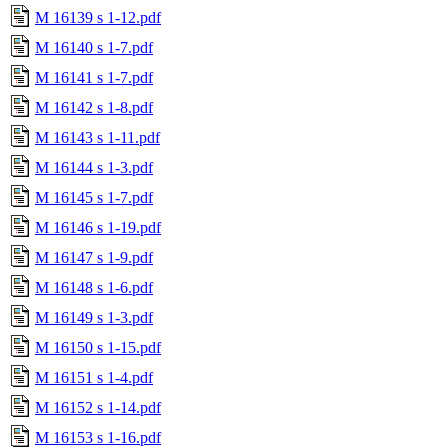
M 16139 s 1-12.pdf
M 16140 s 1-7.pdf
M 16141 s 1-7.pdf
M 16142 s 1-8.pdf
M 16143 s 1-11.pdf
M 16144 s 1-3.pdf
M 16145 s 1-7.pdf
M 16146 s 1-19.pdf
M 16147 s 1-9.pdf
M 16148 s 1-6.pdf
M 16149 s 1-3.pdf
M 16150 s 1-15.pdf
M 16151 s 1-4.pdf
M 16152 s 1-14.pdf
M 16153 s 1-16.pdf