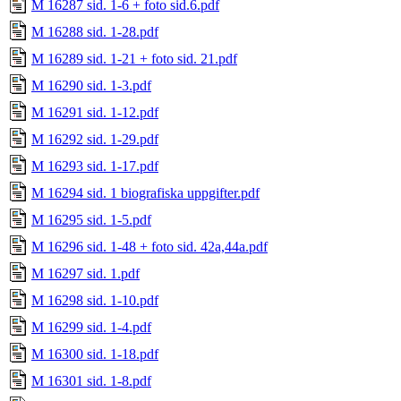
M 16287 sid. 1-6 + foto sid.6.pdf
M 16288 sid. 1-28.pdf
M 16289 sid. 1-21 + foto sid. 21.pdf
M 16290 sid. 1-3.pdf
M 16291 sid. 1-12.pdf
M 16292 sid. 1-29.pdf
M 16293 sid. 1-17.pdf
M 16294 sid. 1 biografiska uppgifter.pdf
M 16295 sid. 1-5.pdf
M 16296 sid. 1-48 + foto sid. 42a,44a.pdf
M 16297 sid. 1.pdf
M 16298 sid. 1-10.pdf
M 16299 sid. 1-4.pdf
M 16300 sid. 1-18.pdf
M 16301 sid. 1-8.pdf