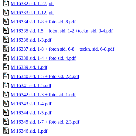
M 16332 sid. 1-27.pdf
M 16333 sid. 1-12.pdf
M 16334 sid. 1-8 + foto sid. 8.pdf
M 16335 sid. 1.5 + foton sid. 1-2 +teckn. sid. 3-4.pdf
M 16336 sid. 1-3.pdf
M 16337 sid. 1-8 + foton sid. 6-8 + teckn. sid. 6-8.pdf
M 16338 sid. 1-4 + foto sid. 4.pdf
M 16339 sid. 1.pdf
M 16340 sid. 1-5 + foto sid. 2,4.pdf
M 16341 sid. 1-5.pdf
M 16342 sid. 1-3 + foto sid. 1.pdf
M 16343 sid. 1-4.pdf
M 16344 sid. 1-5.pdf
M 16345 sid. 1-7 + foto sid. 2,3.pdf
M 16346 sid. 1.pdf