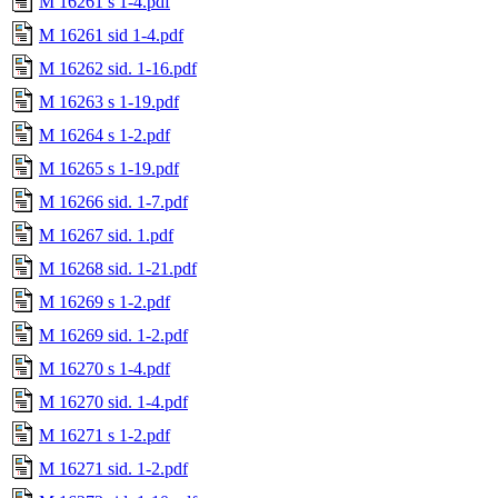
M 16261 s 1-4.pdf
M 16261 sid 1-4.pdf
M 16262 sid. 1-16.pdf
M 16263 s 1-19.pdf
M 16264 s 1-2.pdf
M 16265 s 1-19.pdf
M 16266 sid. 1-7.pdf
M 16267 sid. 1.pdf
M 16268 sid. 1-21.pdf
M 16269 s 1-2.pdf
M 16269 sid. 1-2.pdf
M 16270 s 1-4.pdf
M 16270 sid. 1-4.pdf
M 16271 s 1-2.pdf
M 16271 sid. 1-2.pdf