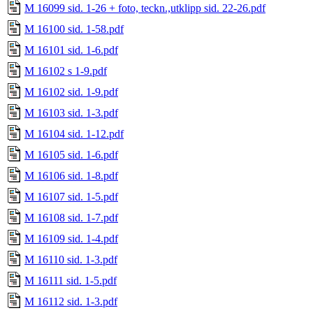
M 16099 sid. 1-26 + foto, teckn.,utklipp sid. 22-26.pdf
M 16100 sid. 1-58.pdf
M 16101 sid. 1-6.pdf
M 16102 s 1-9.pdf
M 16102 sid. 1-9.pdf
M 16103 sid. 1-3.pdf
M 16104 sid. 1-12.pdf
M 16105 sid. 1-6.pdf
M 16106 sid. 1-8.pdf
M 16107 sid. 1-5.pdf
M 16108 sid. 1-7.pdf
M 16109 sid. 1-4.pdf
M 16110 sid. 1-3.pdf
M 16111 sid. 1-5.pdf
M 16112 sid. 1-3.pdf