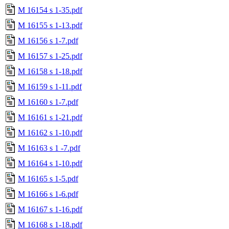
M 16154 s 1-35.pdf
M 16155 s 1-13.pdf
M 16156 s 1-7.pdf
M 16157 s 1-25.pdf
M 16158 s 1-18.pdf
M 16159 s 1-11.pdf
M 16160 s 1-7.pdf
M 16161 s 1-21.pdf
M 16162 s 1-10.pdf
M 16163 s 1 -7.pdf
M 16164 s 1-10.pdf
M 16165 s 1-5.pdf
M 16166 s 1-6.pdf
M 16167 s 1-16.pdf
M 16168 s 1-18.pdf