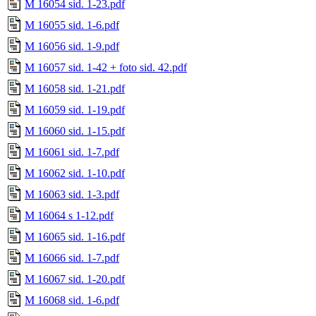
M 16054 sid. 1-23.pdf
M 16055 sid. 1-6.pdf
M 16056 sid. 1-9.pdf
M 16057 sid. 1-42 + foto sid. 42.pdf
M 16058 sid. 1-21.pdf
M 16059 sid. 1-19.pdf
M 16060 sid. 1-15.pdf
M 16061 sid. 1-7.pdf
M 16062 sid. 1-10.pdf
M 16063 sid. 1-3.pdf
M 16064 s 1-12.pdf
M 16065 sid. 1-16.pdf
M 16066 sid. 1-7.pdf
M 16067 sid. 1-20.pdf
M 16068 sid. 1-6.pdf