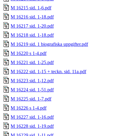
M 16215 sid. 1-6.pdf
M 16216 sid. 1-18.pdf
M 16217 sid. 1-20.pdf
M 16218 sid. 1-18.pdf
M 16219 sid. 1 biografiska uppgifter.pdf
M 16220 s 1-4.pdf
M 16221 sid. 1-25.pdf
M 16222 sid. 1-15 + teckn. sid. 11a.pdf
M 16223 sid. 1-12.pdf
M 16224 sid. 1-51.pdf
M 16225 sid. 1-7.pdf
M 16226 s 1-4.pdf
M 16227 sid. 1-16.pdf
M 16228 sid. 1-19.pdf
M 16229 sid. 1-11.pdf