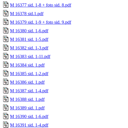
M 16377 sid. 1-8 + foto sid. 8.pdf
M 16378 sid.1.pdf
M 16379 sid. 1-9 + foto sid. 9.pdf
M 16380 sid. 1-6.pdf
M 16381 sid. 1-5.pdf
M 16382 sid. 1-3.pdf
M 16383 sid. 1-11.pdf
M 16384 sid. 1.pdf
M 16385 sid. 1-2.pdf
M 16386 sid. 1.pdf
M 16387 sid. 1-4.pdf
M 16388 sid. 1.pdf
M 16389 sid. 1.pdf
M 16390 sid. 1-6.pdf
M 16391 sid. 1-4.pdf