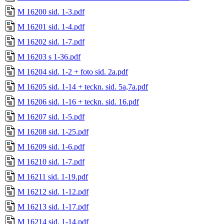
M 16200 sid. 1-3.pdf
M 16201 sid. 1-4.pdf
M 16202 sid. 1-7.pdf
M 16203 s 1-36.pdf
M 16204 sid. 1-2 + foto sid. 2a.pdf
M 16205 sid. 1-14 + teckn. sid. 5a,7a.pdf
M 16206 sid. 1-16 + teckn. sid. 16.pdf
M 16207 sid. 1-5.pdf
M 16208 sid. 1-25.pdf
M 16209 sid. 1-6.pdf
M 16210 sid. 1-7.pdf
M 16211 sid. 1-19.pdf
M 16212 sid. 1-12.pdf
M 16213 sid. 1-17.pdf
M 16214 sid. 1-14.pdf