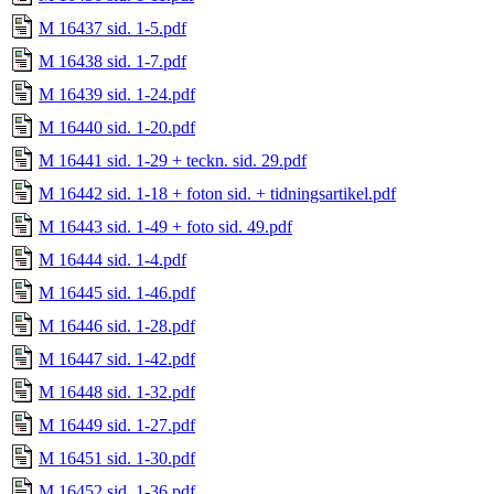
M 16437 sid. 1-5.pdf
M 16438 sid. 1-7.pdf
M 16439 sid. 1-24.pdf
M 16440 sid. 1-20.pdf
M 16441 sid. 1-29 + teckn. sid. 29.pdf
M 16442 sid. 1-18 + foton sid. + tidningsartikel.pdf
M 16443 sid. 1-49 + foto sid. 49.pdf
M 16444 sid. 1-4.pdf
M 16445 sid. 1-46.pdf
M 16446 sid. 1-28.pdf
M 16447 sid. 1-42.pdf
M 16448 sid. 1-32.pdf
M 16449 sid. 1-27.pdf
M 16451 sid. 1-30.pdf
M 16452 sid. 1-36.pdf