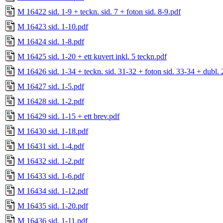
M 16422 sid. 1-9 + teckn. sid. 7 + foton sid. 8-9.pdf
M 16423 sid. 1-10.pdf
M 16424 sid. 1-8.pdf
M 16425 sid. 1-20 + ett kuvert inkl. 5 teckn.pdf
M 16426 sid. 1-34 + teckn. sid. 31-32 + foton sid. 33-34 + dubl. 
M 16427 sid. 1-5.pdf
M 16428 sid. 1-2.pdf
M 16429 sid. 1-15 + ett brev.pdf
M 16430 sid. 1-18.pdf
M 16431 sid. 1-4.pdf
M 16432 sid. 1-2.pdf
M 16433 sid. 1-6.pdf
M 16434 sid. 1-12.pdf
M 16435 sid. 1-20.pdf
M 16436 sid. 1-11.pdf