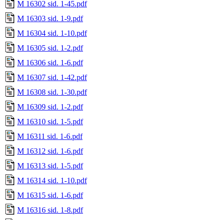
M 16302 sid. 1-45.pdf
M 16303 sid. 1-9.pdf
M 16304 sid. 1-10.pdf
M 16305 sid. 1-2.pdf
M 16306 sid. 1-6.pdf
M 16307 sid. 1-42.pdf
M 16308 sid. 1-30.pdf
M 16309 sid. 1-2.pdf
M 16310 sid. 1-5.pdf
M 16311 sid. 1-6.pdf
M 16312 sid. 1-6.pdf
M 16313 sid. 1-5.pdf
M 16314 sid. 1-10.pdf
M 16315 sid. 1-6.pdf
M 16316 sid. 1-8.pdf