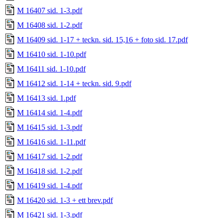
M 16407 sid. 1-3.pdf
M 16408 sid. 1-2.pdf
M 16409 sid. 1-17 + teckn. sid. 15,16 + foto sid. 17.pdf
M 16410 sid. 1-10.pdf
M 16411 sid. 1-10.pdf
M 16412 sid. 1-14 + teckn. sid. 9.pdf
M 16413 sid. 1.pdf
M 16414 sid. 1-4.pdf
M 16415 sid. 1-3.pdf
M 16416 sid. 1-11.pdf
M 16417 sid. 1-2.pdf
M 16418 sid. 1-2.pdf
M 16419 sid. 1-4.pdf
M 16420 sid. 1-3 + ett brev.pdf
M 16421 sid. 1-3.pdf