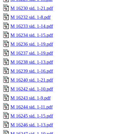
M 16230 sid. 1-21.pdf
M 16232 sid. 1-8.pdf
M 16233 sid. 1-14.pdf
M 16234 sid. 1-15.pdf
M 16236 sid. 1-19.pdf
M 16237 sid. 1-19.pdf
M 16238 sid. 1-13.pdf
M 16239 sid. 1-16.pdf
M 16240 sid. 1-21.pdf
M 16242 sid. 1-10.pdf
M 16243 sid. 1-9.pdf
M 16244 sid. 1-11.pdf
M 16245 sid. 1-15.pdf
M 16246 sid. 1-13.pdf
M 16247 sid. 1-10.pdf