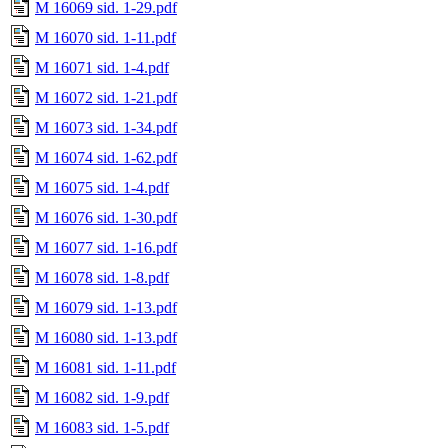
M 16069 sid. 1-29.pdf
M 16070 sid. 1-11.pdf
M 16071 sid. 1-4.pdf
M 16072 sid. 1-21.pdf
M 16073 sid. 1-34.pdf
M 16074 sid. 1-62.pdf
M 16075 sid. 1-4.pdf
M 16076 sid. 1-30.pdf
M 16077 sid. 1-16.pdf
M 16078 sid. 1-8.pdf
M 16079 sid. 1-13.pdf
M 16080 sid. 1-13.pdf
M 16081 sid. 1-11.pdf
M 16082 sid. 1-9.pdf
M 16083 sid. 1-5.pdf