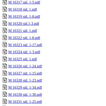
M 16317 sid. 1-5.pdf
M 16318 sid. 1.pdf
M 16319 sid. 1-8.pdf
M 16320 sid.1-3.pdf
M 16321 sid. 1.pdf
M 16322 sid. 1-8.pdf
M 16323 sid. 1-17.pdf
M 16324 sid. 1-3.pdf
M 16325 sid. 1.pdf
M 16326 sid. 1-24.pdf
M 16327 sid. 1-15.pdf
M 16328 sid. 1-23.pdf
M 16329 sid. 1-34.pdf
M 16330 sid. 1-30.pdf
M 16331 sid. 1-25.pdf