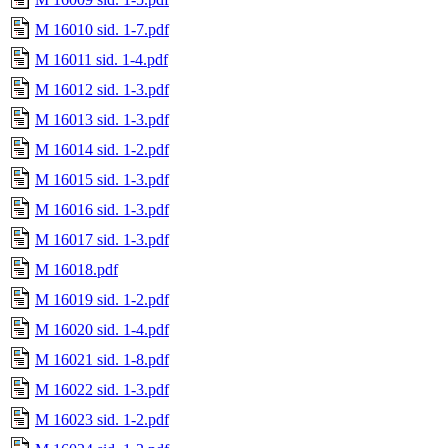
M 16010 sid. 1-7.pdf
M 16011 sid. 1-4.pdf
M 16012 sid. 1-3.pdf
M 16013 sid. 1-3.pdf
M 16014 sid. 1-2.pdf
M 16015 sid. 1-3.pdf
M 16016 sid. 1-3.pdf
M 16017 sid. 1-3.pdf
M 16018.pdf
M 16019 sid. 1-2.pdf
M 16020 sid. 1-4.pdf
M 16021 sid. 1-8.pdf
M 16022 sid. 1-3.pdf
M 16023 sid. 1-2.pdf