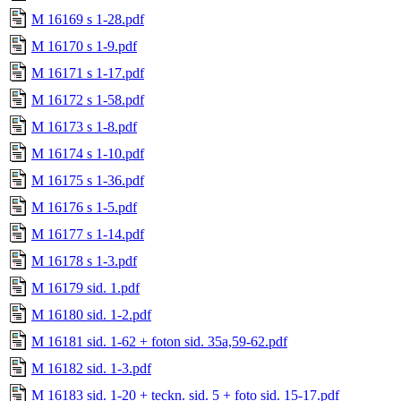
M 16169 s 1-28.pdf
M 16170 s 1-9.pdf
M 16171 s 1-17.pdf
M 16172 s 1-58.pdf
M 16173 s 1-8.pdf
M 16174 s 1-10.pdf
M 16175 s 1-36.pdf
M 16176 s 1-5.pdf
M 16177 s 1-14.pdf
M 16178 s 1-3.pdf
M 16179 sid. 1.pdf
M 16180 sid. 1-2.pdf
M 16181 sid. 1-62 + foton sid. 35a,59-62.pdf
M 16182 sid. 1-3.pdf
M 16183 sid. 1-20 + teckn. sid. 5 + foto sid. 15-17.pdf