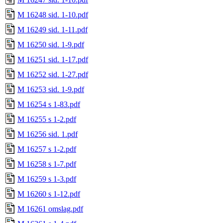
M 16248 sid. 1-10.pdf
M 16249 sid. 1-11.pdf
M 16250 sid. 1-9.pdf
M 16251 sid. 1-17.pdf
M 16252 sid. 1-27.pdf
M 16253 sid. 1-9.pdf
M 16254 s 1-83.pdf
M 16255 s 1-2.pdf
M 16256 sid. 1.pdf
M 16257 s 1-2.pdf
M 16258 s 1-7.pdf
M 16259 s 1-3.pdf
M 16260 s 1-12.pdf
M 16261 omslag.pdf