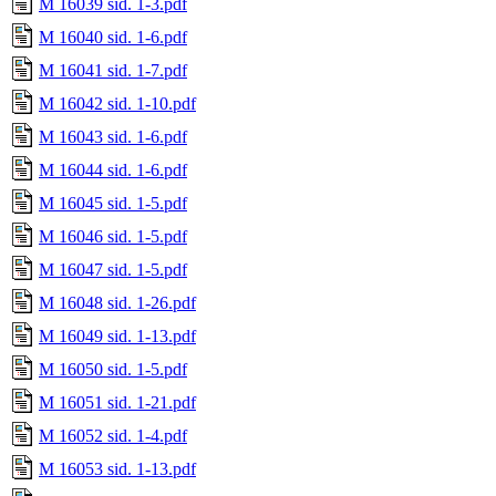
M 16039 sid. 1-3.pdf
M 16040 sid. 1-6.pdf
M 16041 sid. 1-7.pdf
M 16042 sid. 1-10.pdf
M 16043 sid. 1-6.pdf
M 16044 sid. 1-6.pdf
M 16045 sid. 1-5.pdf
M 16046 sid. 1-5.pdf
M 16047 sid. 1-5.pdf
M 16048 sid. 1-26.pdf
M 16049 sid. 1-13.pdf
M 16050 sid. 1-5.pdf
M 16051 sid. 1-21.pdf
M 16052 sid. 1-4.pdf
M 16053 sid. 1-13.pdf