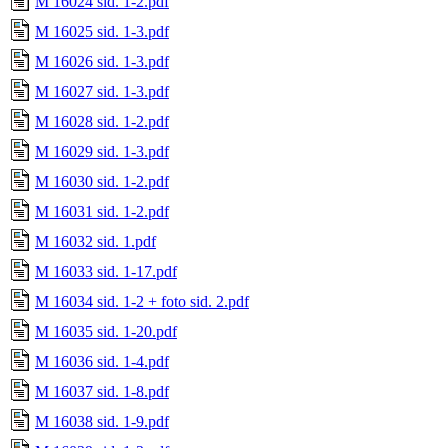
M 16024 sid. 1-2.pdf
M 16025 sid. 1-3.pdf
M 16026 sid. 1-3.pdf
M 16027 sid. 1-3.pdf
M 16028 sid. 1-2.pdf
M 16029 sid. 1-3.pdf
M 16030 sid. 1-2.pdf
M 16031 sid. 1-2.pdf
M 16032 sid. 1.pdf
M 16033 sid. 1-17.pdf
M 16034 sid. 1-2 + foto sid. 2.pdf
M 16035 sid. 1-20.pdf
M 16036 sid. 1-4.pdf
M 16037 sid. 1-8.pdf
M 16038 sid. 1-9.pdf