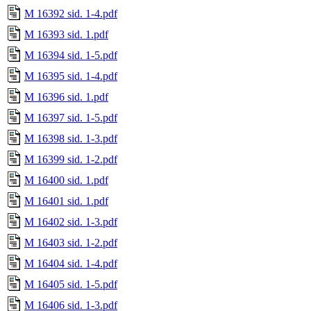
M 16392 sid. 1-4.pdf
M 16393 sid. 1.pdf
M 16394 sid. 1-5.pdf
M 16395 sid. 1-4.pdf
M 16396 sid. 1.pdf
M 16397 sid. 1-5.pdf
M 16398 sid. 1-3.pdf
M 16399 sid. 1-2.pdf
M 16400 sid. 1.pdf
M 16401 sid. 1.pdf
M 16402 sid. 1-3.pdf
M 16403 sid. 1-2.pdf
M 16404 sid. 1-4.pdf
M 16405 sid. 1-5.pdf
M 16406 sid. 1-3.pdf