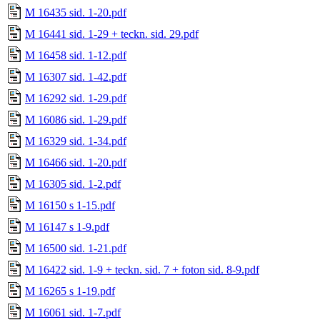
M 16435 sid. 1-20.pdf
M 16441 sid. 1-29 + teckn. sid. 29.pdf
M 16458 sid. 1-12.pdf
M 16307 sid. 1-42.pdf
M 16292 sid. 1-29.pdf
M 16086 sid. 1-29.pdf
M 16329 sid. 1-34.pdf
M 16466 sid. 1-20.pdf
M 16305 sid. 1-2.pdf
M 16150 s 1-15.pdf
M 16147 s 1-9.pdf
M 16500 sid. 1-21.pdf
M 16422 sid. 1-9 + teckn. sid. 7 + foton sid. 8-9.pdf
M 16265 s 1-19.pdf
M 16061 sid. 1-7.pdf