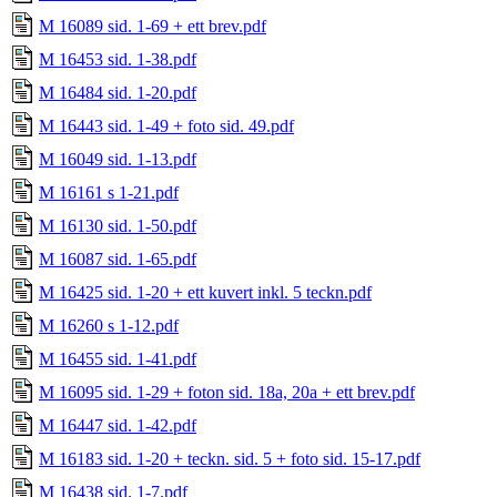
M 16089 sid. 1-69 + ett brev.pdf
M 16453 sid. 1-38.pdf
M 16484 sid. 1-20.pdf
M 16443 sid. 1-49 + foto sid. 49.pdf
M 16049 sid. 1-13.pdf
M 16161 s 1-21.pdf
M 16130 sid. 1-50.pdf
M 16087 sid. 1-65.pdf
M 16425 sid. 1-20 + ett kuvert inkl. 5 teckn.pdf
M 16260 s 1-12.pdf
M 16455 sid. 1-41.pdf
M 16095 sid. 1-29 + foton sid. 18a, 20a + ett brev.pdf
M 16447 sid. 1-42.pdf
M 16183 sid. 1-20 + teckn. sid. 5 + foto sid. 15-17.pdf
M 16438 sid. 1-7.pdf