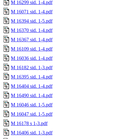
M 16299 sid. 1-4.pdf
M 16071 sid. 1-4.pdf
M 16394 sid. 1-5.pdf
M 16370 sid. 1-4.pdf
M 16367 sid. 1-4.pdf
M 16109 sid. 1-4.pdf
M 16036 sid. 1-4.pdf
M 16182 sid. 1-3.pdf
M 16395 sid. 1-4.pdf
M 16404 sid. 1-4.pdf
M 16490 sid. 1-4.pdf
M 16046 sid. 1-5.pdf
M 16047 sid. 1-5.pdf
M 16178 s 1-3.pdf
M 16406 sid. 1-3.pdf