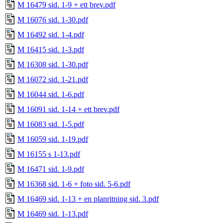
M 16479 sid. 1-9 + ett brev.pdf
M 16076 sid. 1-30.pdf
M 16492 sid. 1-4.pdf
M 16415 sid. 1-3.pdf
M 16308 sid. 1-30.pdf
M 16072 sid. 1-21.pdf
M 16044 sid. 1-6.pdf
M 16091 sid. 1-14 + ett brev.pdf
M 16083 sid. 1-5.pdf
M 16059 sid. 1-19.pdf
M 16155 s 1-13.pdf
M 16471 sid. 1-9.pdf
M 16368 sid. 1-6 + foto sid. 5-6.pdf
M 16469 sid. 1-13 + en planritning sid. 3.pdf
M 16469 sid. 1-13.pdf