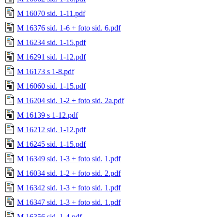
M 16070 sid. 1-11.pdf
M 16376 sid. 1-6 + foto sid. 6.pdf
M 16234 sid. 1-15.pdf
M 16291 sid. 1-12.pdf
M 16173 s 1-8.pdf
M 16060 sid. 1-15.pdf
M 16204 sid. 1-2 + foto sid. 2a.pdf
M 16139 s 1-12.pdf
M 16212 sid. 1-12.pdf
M 16245 sid. 1-15.pdf
M 16349 sid. 1-3 + foto sid. 1.pdf
M 16034 sid. 1-2 + foto sid. 2.pdf
M 16342 sid. 1-3 + foto sid. 1.pdf
M 16347 sid. 1-3 + foto sid. 1.pdf
M 16356 sid. 1-4.pdf