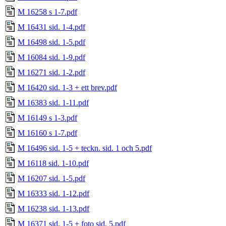
M 16258 s 1-7.pdf
M 16431 sid. 1-4.pdf
M 16498 sid. 1-5.pdf
M 16084 sid. 1-9.pdf
M 16271 sid. 1-2.pdf
M 16420 sid. 1-3 + ett brev.pdf
M 16383 sid. 1-11.pdf
M 16149 s 1-3.pdf
M 16160 s 1-7.pdf
M 16496 sid. 1-5 + teckn. sid. 1 och 5.pdf
M 16118 sid. 1-10.pdf
M 16207 sid. 1-5.pdf
M 16333 sid. 1-12.pdf
M 16238 sid. 1-13.pdf
M 16371 sid. 1-5 + foto sid. 5.pdf