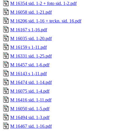
M 16354 sid. 1-2 + foto sid. 1-2.pdf
M 16058 sid. 1-21.pdf
M 16206 sid. 1-16 + teckn. sid. 16.pdf
M 16167 s 1-16.pdf
M 16035 sid. 1-20.pdf
M 16159 s 1-11.pdf
M 16331 sid. 1-25.pdf
M 16457 sid. 1-6.pdf
M 16143 s 1-11.pdf
M 16474 sid. 1-14.pdf
M 16075 sid. 1-4.pdf
M 16416 sid. 1-11.pdf
M 16050 sid. 1-5.pdf
M 16494 sid. 1-3.pdf
M 16467 sid. 1-16.pdf