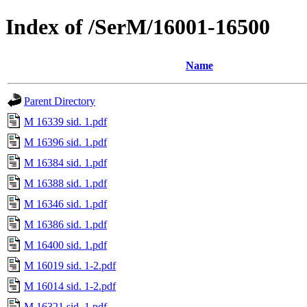
Index of /SerM/16001-16500
Name
Parent Directory
M 16339 sid. 1.pdf
M 16396 sid. 1.pdf
M 16384 sid. 1.pdf
M 16388 sid. 1.pdf
M 16346 sid. 1.pdf
M 16386 sid. 1.pdf
M 16400 sid. 1.pdf
M 16019 sid. 1-2.pdf
M 16014 sid. 1-2.pdf
M 16321 sid. 1.pdf