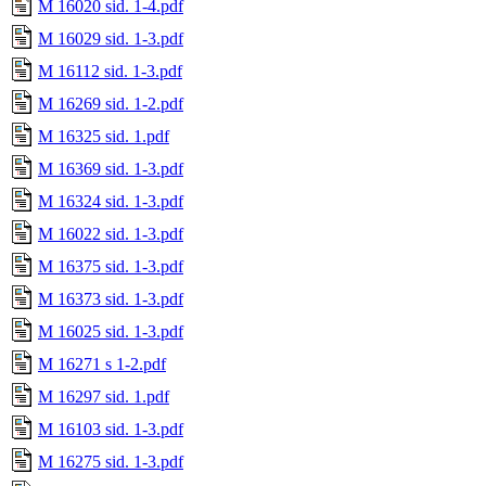
M 16020 sid. 1-4.pdf
M 16029 sid. 1-3.pdf
M 16112 sid. 1-3.pdf
M 16269 sid. 1-2.pdf
M 16325 sid. 1.pdf
M 16369 sid. 1-3.pdf
M 16324 sid. 1-3.pdf
M 16022 sid. 1-3.pdf
M 16375 sid. 1-3.pdf
M 16373 sid. 1-3.pdf
M 16025 sid. 1-3.pdf
M 16271 s 1-2.pdf
M 16297 sid. 1.pdf
M 16103 sid. 1-3.pdf
M 16275 sid. 1-3.pdf