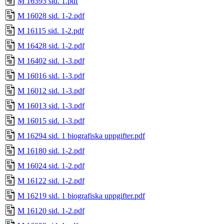
M 16393 sid. 1.pdf
M 16028 sid. 1-2.pdf
M 16115 sid. 1-2.pdf
M 16428 sid. 1-2.pdf
M 16402 sid. 1-3.pdf
M 16016 sid. 1-3.pdf
M 16012 sid. 1-3.pdf
M 16013 sid. 1-3.pdf
M 16015 sid. 1-3.pdf
M 16294 sid. 1 biografiska uppgifter.pdf
M 16180 sid. 1-2.pdf
M 16024 sid. 1-2.pdf
M 16122 sid. 1-2.pdf
M 16219 sid. 1 biografiska uppgifter.pdf
M 16120 sid. 1-2.pdf