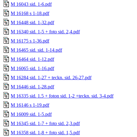
M 16043 sid. 1-6.pdf
M 16168 s 1-18.pdf
M 16448 sid. 1-32.pdf
M 16340 sid. 1-5 + foto sid. 2,4.pdf
M 16175 s 1-36.pdf
M 16465 sid. sid. 1-14.pdf
M 16464 sid. 1-12.pdf
M 16065 sid. 1-16.pdf
M 16284 sid. 1-27 + teckn. sid. 26-27.pdf
M 16446 sid. 1-28.pdf
M 16335 sid. 1.5 + foton sid. 1-2 +teckn. sid. 3-4.pdf
M 16146 s 1-19.pdf
M 16009 sid. 1-5.pdf
M 16345 sid. 1-7 + foto sid. 2,3.pdf
M 16358 sid. 1-8 + foto sid. 1,5.pdf