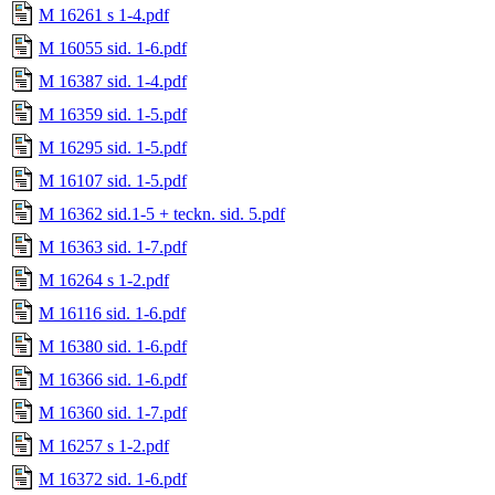
M 16261 s 1-4.pdf
M 16055 sid. 1-6.pdf
M 16387 sid. 1-4.pdf
M 16359 sid. 1-5.pdf
M 16295 sid. 1-5.pdf
M 16107 sid. 1-5.pdf
M 16362 sid.1-5 + teckn. sid. 5.pdf
M 16363 sid. 1-7.pdf
M 16264 s 1-2.pdf
M 16116 sid. 1-6.pdf
M 16380 sid. 1-6.pdf
M 16366 sid. 1-6.pdf
M 16360 sid. 1-7.pdf
M 16257 s 1-2.pdf
M 16372 sid. 1-6.pdf