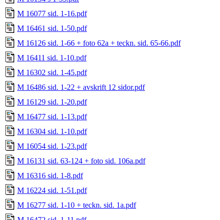
M 16077 sid. 1-16.pdf
M 16461 sid. 1-50.pdf
M 16126 sid. 1-66 + foto 62a + teckn. sid. 65-66.pdf
M 16411 sid. 1-10.pdf
M 16302 sid. 1-45.pdf
M 16486 sid. 1-22 + avskrift 12 sidor.pdf
M 16129 sid. 1-20.pdf
M 16477 sid. 1-13.pdf
M 16304 sid. 1-10.pdf
M 16054 sid. 1-23.pdf
M 16131 sid. 63-124 + foto sid. 106a.pdf
M 16316 sid. 1-8.pdf
M 16224 sid. 1-51.pdf
M 16277 sid. 1-10 + teckn. sid. 1a.pdf
M 16472 sid. 1-11.pdf