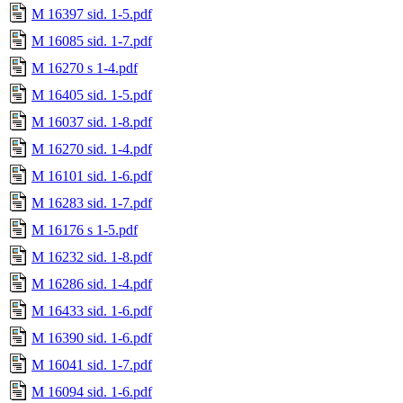
M 16397 sid. 1-5.pdf
M 16085 sid. 1-7.pdf
M 16270 s 1-4.pdf
M 16405 sid. 1-5.pdf
M 16037 sid. 1-8.pdf
M 16270 sid. 1-4.pdf
M 16101 sid. 1-6.pdf
M 16283 sid. 1-7.pdf
M 16176 s 1-5.pdf
M 16232 sid. 1-8.pdf
M 16286 sid. 1-4.pdf
M 16433 sid. 1-6.pdf
M 16390 sid. 1-6.pdf
M 16041 sid. 1-7.pdf
M 16094 sid. 1-6.pdf