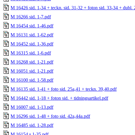
M 16426 sid. 1-34 + teckn. sid. 31-32 + foton sid. 33-34 + dubl. 
M 16266 sid. 1-7.pdf
M 16454 sid. 1-46.pdf
M 16131 sid. 1-62.pdf
M 16452 sid. 1-36.pdf
M 16315 sid. 1-6.pdf
M 16268 sid. 1-21.pdf
M 16051 sid. 1-21.pdf
M 16100 sid. 1-58.pdf
M 16135 sid. 1-41 + foto sid. 25a,41 + teckn. 39,40.pdf
M 16442 sid. 1-18 + foton sid. + tidningsartikel.pdf
M 16007 sid. 1-13.pdf
M 16296 sid. 1-48 + foto sid. 42a,44a.pdf
M 16485 sid. 1-28.pdf
M 16154 s 1-35.pdf