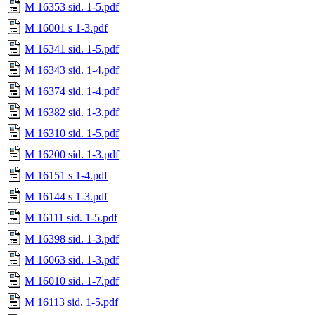
M 16353 sid. 1-5.pdf
M 16001 s 1-3.pdf
M 16341 sid. 1-5.pdf
M 16343 sid. 1-4.pdf
M 16374 sid. 1-4.pdf
M 16382 sid. 1-3.pdf
M 16310 sid. 1-5.pdf
M 16200 sid. 1-3.pdf
M 16151 s 1-4.pdf
M 16144 s 1-3.pdf
M 16111 sid. 1-5.pdf
M 16398 sid. 1-3.pdf
M 16063 sid. 1-3.pdf
M 16010 sid. 1-7.pdf
M 16113 sid. 1-5.pdf