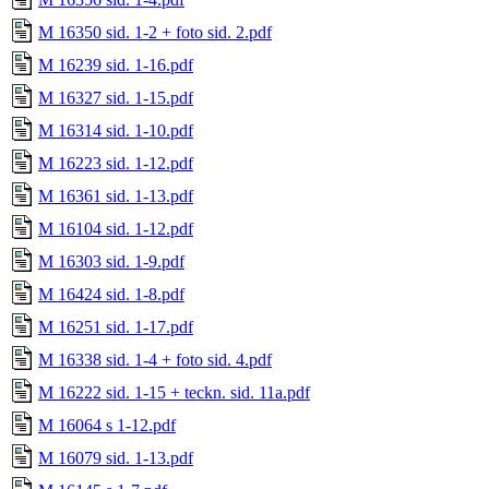
M 16350 sid. 1-2 + foto sid. 2.pdf
M 16239 sid. 1-16.pdf
M 16327 sid. 1-15.pdf
M 16314 sid. 1-10.pdf
M 16223 sid. 1-12.pdf
M 16361 sid. 1-13.pdf
M 16104 sid. 1-12.pdf
M 16303 sid. 1-9.pdf
M 16424 sid. 1-8.pdf
M 16251 sid. 1-17.pdf
M 16338 sid. 1-4 + foto sid. 4.pdf
M 16222 sid. 1-15 + teckn. sid. 11a.pdf
M 16064 s 1-12.pdf
M 16079 sid. 1-13.pdf