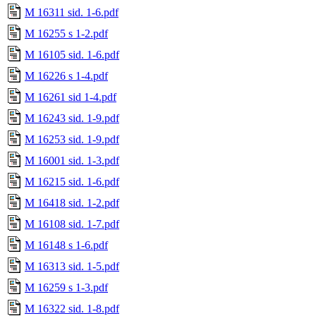
M 16311 sid. 1-6.pdf
M 16255 s 1-2.pdf
M 16105 sid. 1-6.pdf
M 16226 s 1-4.pdf
M 16261 sid 1-4.pdf
M 16243 sid. 1-9.pdf
M 16253 sid. 1-9.pdf
M 16001 sid. 1-3.pdf
M 16215 sid. 1-6.pdf
M 16418 sid. 1-2.pdf
M 16108 sid. 1-7.pdf
M 16148 s 1-6.pdf
M 16313 sid. 1-5.pdf
M 16259 s 1-3.pdf
M 16322 sid. 1-8.pdf