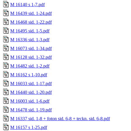
M 16140 s 1-7.pdf
M 16439 sid. 1-24.pdf
M 16468 sid. 1-22.pdf
M 16495 sid. 1-5.pdf
M 16336 sid. 1-3.pdf
M 16073 sid. 1-34.pdf
M 16128 sid. 1-32.pdf
M 16482 sid. 1-2.pdf
M 16162 s 1-10.pdf
M 16033 sid. 1-17.pdf
M 16440 sid. 1-20.pdf
M 16003 sid. 1-6.pdf
M 16478 sid. 1-19.pdf
M 16337 sid. 1-8 + foton sid. 6-8 + teckn. sid. 6-8.pdf
M 16157 s 1-25.pdf