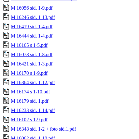
M 16056 sid. 1-9.pdf
M 16246 sid. 1-13.pdf
M 16419 sid. 1-4.pdf
M 16444 sid. 1-4.pdf
M 16165 s 1-5.pdf
M 16078 sid. 1-8.pdf
M 16421 sid. 1-3.pdf
M 16170 s 1-9.pdf
M 16364 sid. 1-12.pdf
M 16174 s 1-10.pdf
M 16179 sid. 1.pdf
M 16233 sid. 1-14.pdf
M 16102 s 1-9.pdf
M 16348 sid. 1-2 + foto sid.1.pdf
M 16062 sid. 1-10.pdf