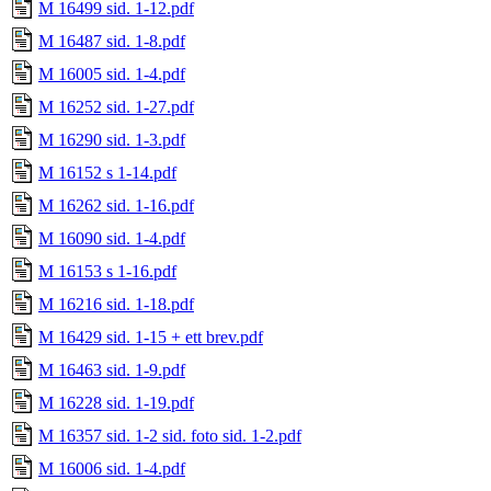
M 16499 sid. 1-12.pdf
M 16487 sid. 1-8.pdf
M 16005 sid. 1-4.pdf
M 16252 sid. 1-27.pdf
M 16290 sid. 1-3.pdf
M 16152 s 1-14.pdf
M 16262 sid. 1-16.pdf
M 16090 sid. 1-4.pdf
M 16153 s 1-16.pdf
M 16216 sid. 1-18.pdf
M 16429 sid. 1-15 + ett brev.pdf
M 16463 sid. 1-9.pdf
M 16228 sid. 1-19.pdf
M 16357 sid. 1-2 sid. foto sid. 1-2.pdf
M 16006 sid. 1-4.pdf