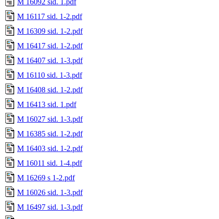
M 16092 sid. 1.pdf
M 16117 sid. 1-2.pdf
M 16309 sid. 1-2.pdf
M 16417 sid. 1-2.pdf
M 16407 sid. 1-3.pdf
M 16110 sid. 1-3.pdf
M 16408 sid. 1-2.pdf
M 16413 sid. 1.pdf
M 16027 sid. 1-3.pdf
M 16385 sid. 1-2.pdf
M 16403 sid. 1-2.pdf
M 16011 sid. 1-4.pdf
M 16269 s 1-2.pdf
M 16026 sid. 1-3.pdf
M 16497 sid. 1-3.pdf