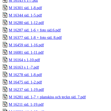
M 16145 s 1-7.pdf
M 16301 sid. 1-8.pdf
M 16344 sid. 1-5.pdf
M 16280 sid. 1-12.pdf
M 16287 sid. 1-6 + foto sid.6.pdf
M 16377 sid. 1-8 + foto sid. 8.pdf
M 16459 sid. 1-16.pdf
M 16081 sid. 1-11.pdf
M 16164 s 1-10.pdf
M 16163 s 1 -7.pdf
M 16278 sid. 1-8.pdf
M 16475 sid. 1-2.pdf
M 16237 sid. 1-19.pdf
M 16281 sid. 1-7 + planskiss och teckn sid. 7.pdf
M 16211 sid. 1-19.pdf