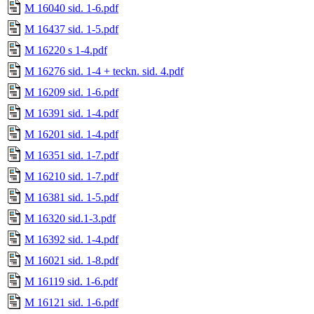
M 16040 sid. 1-6.pdf
M 16437 sid. 1-5.pdf
M 16220 s 1-4.pdf
M 16276 sid. 1-4 + teckn. sid. 4.pdf
M 16209 sid. 1-6.pdf
M 16391 sid. 1-4.pdf
M 16201 sid. 1-4.pdf
M 16351 sid. 1-7.pdf
M 16210 sid. 1-7.pdf
M 16381 sid. 1-5.pdf
M 16320 sid.1-3.pdf
M 16392 sid. 1-4.pdf
M 16021 sid. 1-8.pdf
M 16119 sid. 1-6.pdf
M 16121 sid. 1-6.pdf