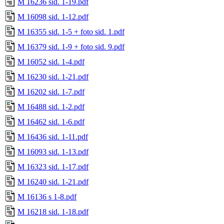
M 16236 sid. 1-19.pdf
M 16098 sid. 1-12.pdf
M 16355 sid. 1-5 + foto sid. 1.pdf
M 16379 sid. 1-9 + foto sid. 9.pdf
M 16052 sid. 1-4.pdf
M 16230 sid. 1-21.pdf
M 16202 sid. 1-7.pdf
M 16488 sid. 1-2.pdf
M 16462 sid. 1-6.pdf
M 16436 sid. 1-11.pdf
M 16093 sid. 1-13.pdf
M 16323 sid. 1-17.pdf
M 16240 sid. 1-21.pdf
M 16136 s 1-8.pdf
M 16218 sid. 1-18.pdf