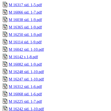
M 16317 sid. 1-5.pdf
M 16066 sid. 1-7.pdf
M 16038 sid. 1-9.pdf
M 16365 sid. 1-9.pdf
M 16250 sid. 1-9.pdf
M 16114 sid. 1-9.pdf
M 16042 sid. 1-10.pdf
M 16142 s 1-8.pdf
M 16082 sid. 1-9.pdf
M 16248 sid. 1-10.pdf
M 16247 sid. 1-10.pdf
M 16312 sid. 1-6.pdf
M 16068 sid. 1-6.pdf
M 16225 sid. 1-7.pdf
M 16242 sid. 1-10.pdf