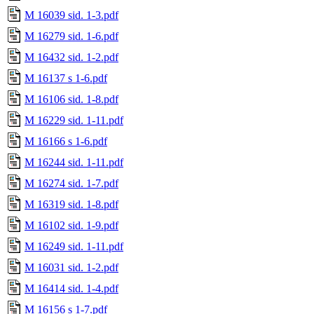
M 16039 sid. 1-3.pdf
M 16279 sid. 1-6.pdf
M 16432 sid. 1-2.pdf
M 16137 s 1-6.pdf
M 16106 sid. 1-8.pdf
M 16229 sid. 1-11.pdf
M 16166 s 1-6.pdf
M 16244 sid. 1-11.pdf
M 16274 sid. 1-7.pdf
M 16319 sid. 1-8.pdf
M 16102 sid. 1-9.pdf
M 16249 sid. 1-11.pdf
M 16031 sid. 1-2.pdf
M 16414 sid. 1-4.pdf
M 16156 s 1-7.pdf