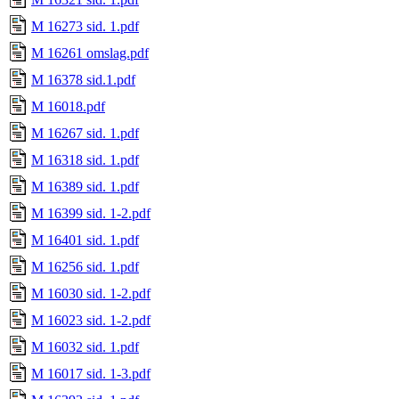
M 16273 sid. 1.pdf
M 16261 omslag.pdf
M 16378 sid.1.pdf
M 16018.pdf
M 16267 sid. 1.pdf
M 16318 sid. 1.pdf
M 16389 sid. 1.pdf
M 16399 sid. 1-2.pdf
M 16401 sid. 1.pdf
M 16256 sid. 1.pdf
M 16030 sid. 1-2.pdf
M 16023 sid. 1-2.pdf
M 16032 sid. 1.pdf
M 16017 sid. 1-3.pdf