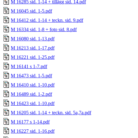
M 16285 sid. 1-14 + tillägg sid. 14.pdf
M 16045 sid. 1-5.pdf
M 16412 sid. 1-14 + teckn. sid. 9.pdf
M 16334 sid. 1-8 + foto sid. 8.pdf
M 16080 sid. 1-13.pdf
M 16213 sid. 1-17.pdf
M 16221 sid. 1-25.pdf
M 16141 s 1-7.pdf
M 16473 sid. 1-5.pdf
M 16410 sid. 1-10.pdf
M 16489 sid. 1-2.pdf
M 16423 sid. 1-10.pdf
M 16205 sid. 1-14 + teckn. sid. 5a,7a.pdf
M 16177 s 1-14.pdf
M 16227 sid. 1-16.pdf